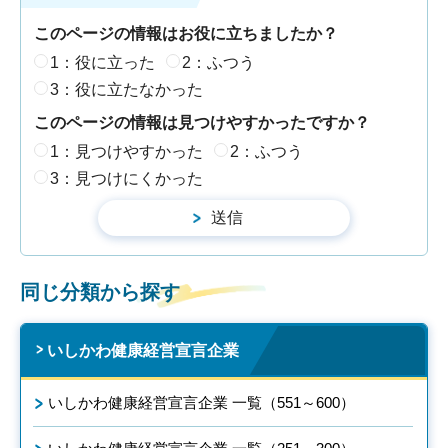
このページの情報はお役に立ちましたか？
1：役に立った
2：ふつう
3：役に立たなかった
このページの情報は見つけやすかったですか？
1：見つけやすかった
2：ふつう
3：見つけにくかった
同じ分類から探す
いしかわ健康経営宣言企業
いしかわ健康経営宣言企業 一覧（551～600）