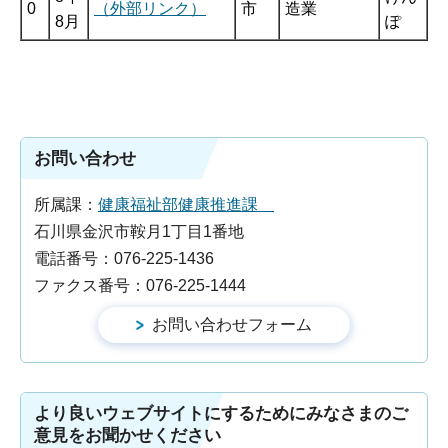
0
（外部リンク）
市
造業
8月
ぽ
お問い合わせ
所属課：
健康福祉部健康推進課
石川県金沢市鞍月1丁目1番地
電話番号：076-225-1436
ファクス番号：076-225-1444
より良いウェブサイトにするためにみなさまのご
意見をお聞かせください