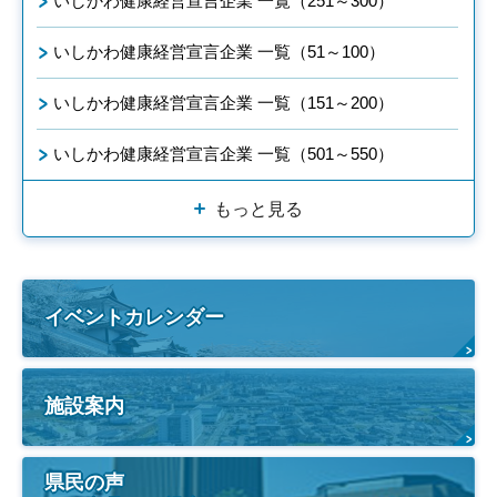
いしかわ健康経営宣言企業 一覧（251～300）
いしかわ健康経営宣言企業 一覧（51～100）
いしかわ健康経営宣言企業 一覧（151～200）
いしかわ健康経営宣言企業 一覧（501～550）
もっと見る
イベントカレンダー
施設案内
県民の声