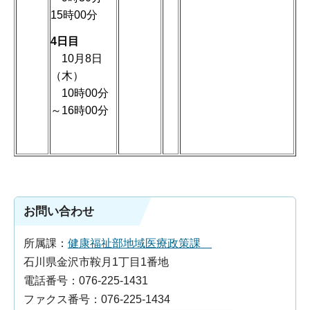
15時00分
4日目
10月8日
（木）
10時00分
～16時00分
お問い合わせ
所属課：
健康福祉部地域医療政策課
石川県金沢市鞍月1丁目1番地
電話番号：076-225-1431
ファクス番号：076-225-1434