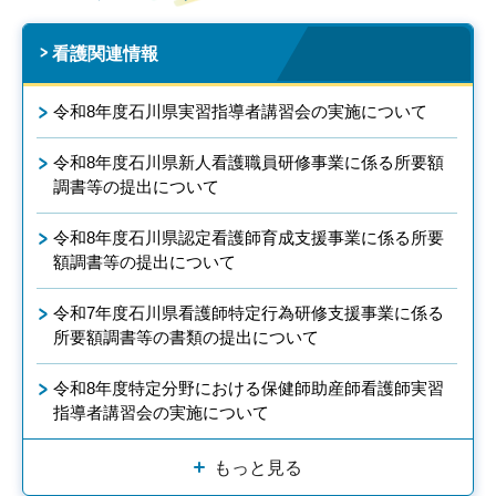
看護関連情報
令和8年度石川県実習指導者講習会の実施について
令和8年度石川県新人看護職員研修事業に係る所要額
調書等の提出について
令和8年度石川県認定看護師育成支援事業に係る所要
額調書等の提出について
令和7年度石川県看護師特定行為研修支援事業に係る
所要額調書等の書類の提出について
令和8年度特定分野における保健師助産師看護師実習
指導者講習会の実施について
もっと見る