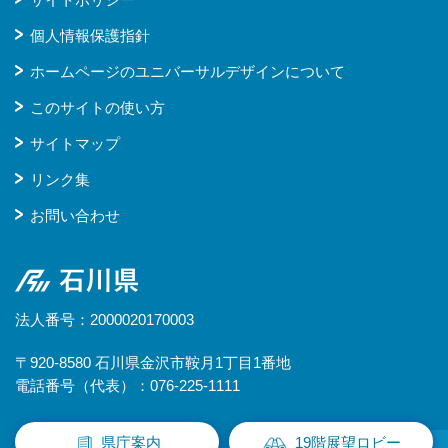
個人情報保護指針
ホームページのユニバーサルデザインについて
このサイトの使い方
サイトマップ
リンク集
お問い合わせ
石川県
法人番号：2000020170003
〒920-8580 石川県金沢市鞍月1丁目1番地
電話番号（代表）：076-225-1111
県庁案内
19階展望ロビー