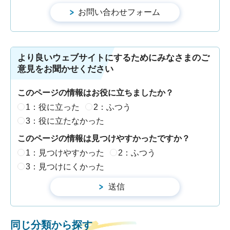
より良いウェブサイトにするためにみなさまのご
意見をお聞かせください
このページの情報はお役に立ちましたか？
1：役に立った
2：ふつう
3：役に立たなかった
このページの情報は見つけやすかったですか？
1：見つけやすかった
2：ふつう
3：見つけにくかった
同じ分類から探す