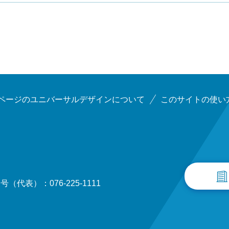
ページのユニバーサルデザインについて
このサイトの使い
（代表）：076-225-1111