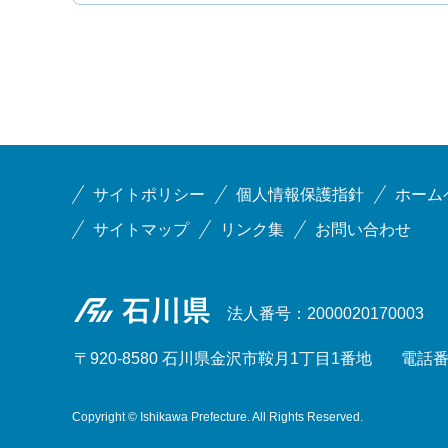
サイトポリシー
個人情報保護指針
ホーム
サイトマップ
リンク集
お問い合わせ
石川県
法人番号：2000020170003
〒920-8580 石川県金沢市鞍月1丁目1番地
電話番号
Copyright © Ishikawa Prefecture. All Rights Reserved.