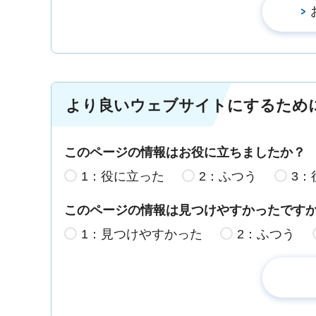
より良いウェブサイトにするため
このページの情報はお役に立ちましたか？
1：役に立った
2：ふつう
3：
このページの情報は見つけやすかったです
1：見つけやすかった
2：ふつう