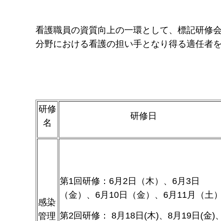
看護職員の資質向上の一環として、標記研修
分野における看護の担い手となり得る適任者
研修
研修日
名
第1回研修：6月2日（木）、6月3日
（金）、6月10日（金）、6月11月（土
感染
第2回研修： 8月18日(木)、8月19日(金)
管理