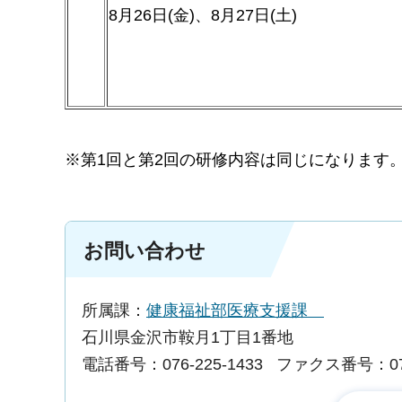
8月26日(金)、8月27日(土)
※第1回と第2回の研修内容は同じになります
お問い合わせ
所属課：
健康福祉部医療支援課
石川県金沢市鞍月1丁目1番地
電話番号：076-225-1433
ファクス番号：076-