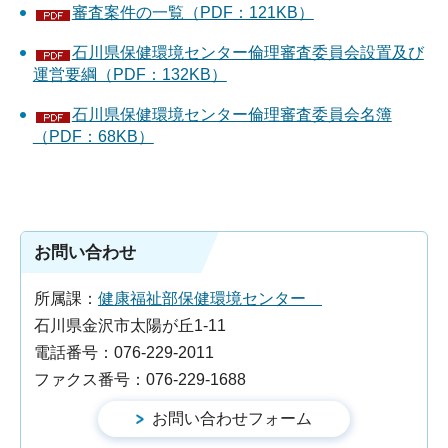
審査案件の一覧（PDF：121KB）
石川県保健環境センター倫理審査委員会設置及び
運営要綱（PDF：132KB）
石川県保健環境センター倫理審査委員会名簿
（PDF：68KB）
お問い合わせ
所属課：
健康福祉部保健環境センター
石川県金沢市太陽が丘1-11
電話番号：076-229-2011
ファクス番号：076-229-1688