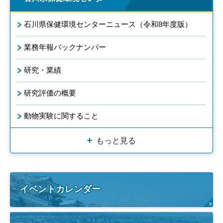
石川県保健環境センターニュース（令和8年度版）
業務年報バックナンバー
研究・業績
研究評価の概要
動物実験に関すること
もっと見る
イベントカレンダー