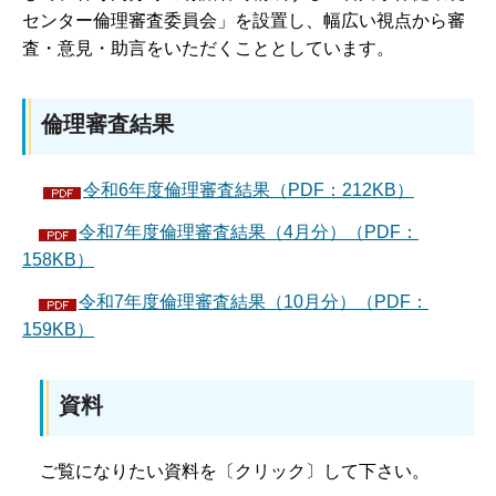
センター倫理審査委員会」を設置し、幅広い視点から審
査・意見・助言をいただくこととしています。
倫理審査結果
令和6年度倫理審査結果（PDF：212KB）
令和7年度倫理審査結果（4月分）（PDF：
158KB）
令和7年度倫理審査結果（10月分）（PDF：
159KB）
資料
ご
覧になりたい資料を〔クリック〕して下さい。