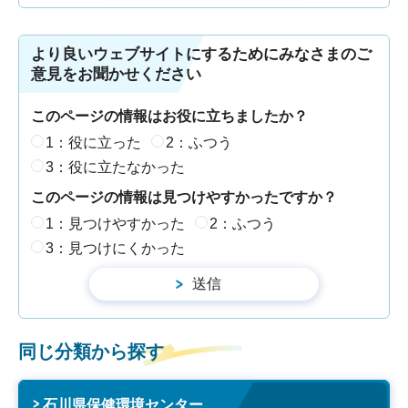
より良いウェブサイトにするためにみなさまのご
意見をお聞かせください
このページの情報はお役に立ちましたか？
1：役に立った
2：ふつう
3：役に立たなかった
このページの情報は見つけやすかったですか？
1：見つけやすかった
2：ふつう
3：見つけにくかった
同じ分類から探す
石川県保健環境センター