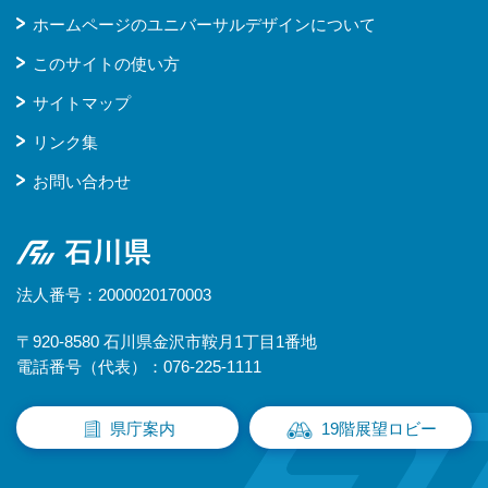
ホームページのユニバーサルデザインについて
このサイトの使い方
サイトマップ
リンク集
お問い合わせ
石川県
法人番号：2000020170003
〒920-8580 石川県金沢市鞍月1丁目1番地
電話番号（代表）：076-225-1111
県庁案内
19階展望ロビー