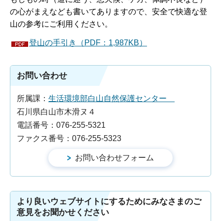
の心がまえなども書いてありますので、安全で快適な登
山の参考にご利用ください。
登山の手引き（PDF：1,987KB）
お問い合わせ
所属課：
生活環境部白山自然保護センター
石川県白山市木滑ヌ４
電話番号：076-255-5321
ファクス番号：076-255-5323
より良いウェブサイトにするためにみなさまのご
意見をお聞かせください