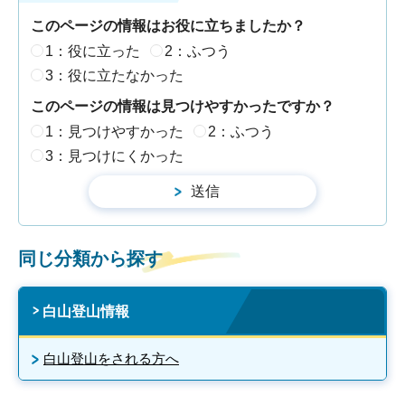
このページの情報はお役に立ちましたか？
1：役に立った
2：ふつう
3：役に立たなかった
このページの情報は見つけやすかったですか？
1：見つけやすかった
2：ふつう
3：見つけにくかった
同じ分類から探す
白山登山情報
白山登山をされる方へ