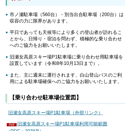
市ノ瀬駐車場（560台）・別当出合駐車場（200台）は
収容の力に限界があります。
平日であっても天候等により多くの登山者が訪れるこ
とから、日帰り・宿泊を問わず、積極的な乗り合わせ
へのご協力をお願いいたします。
旧瀬女高原スキー場P1駐車場に乗り合わせ用駐車場を
設置しています（令和8年10月13日まで）。
また、主に週末に運行されます、白山登山バスのご利
用による駐車場確保へのご協力をお願いいたします。
【乗り合わせ駐車場位置図】
旧瀬女高原スキー場P1駐車場（外部リンク）
旧瀬女高原スキー場P1駐車場利用可能範囲