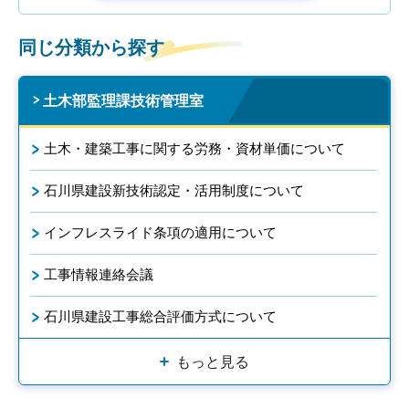
同じ分類から探す
土木部監理課技術管理室
土木・建築工事に関する労務・資材単価について
石川県建設新技術認定・活用制度について
インフレスライド条項の適用について
工事情報連絡会議
石川県建設工事総合評価方式について
もっと見る