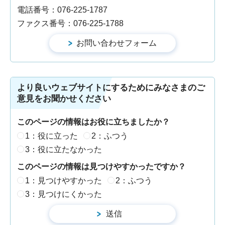
電話番号：076-225-1787
ファクス番号：076-225-1788
より良いウェブサイトにするためにみなさまのご
意見をお聞かせください
このページの情報はお役に立ちましたか？
1：役に立った
2：ふつう
3：役に立たなかった
このページの情報は見つけやすかったですか？
1：見つけやすかった
2：ふつう
3：見つけにくかった