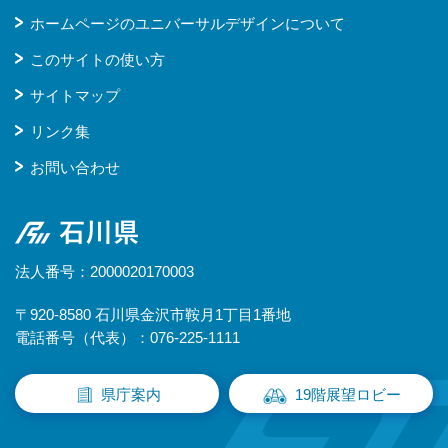
ホームページのユニバーサルデザインについて
このサイトの使い方
サイトマップ
リンク集
お問い合わせ
石川県
法人番号：2000020170003
〒920-8580 石川県金沢市鞍月1丁目1番地
電話番号（代表）：076-225-1111
県庁案内
19階展望ロビー