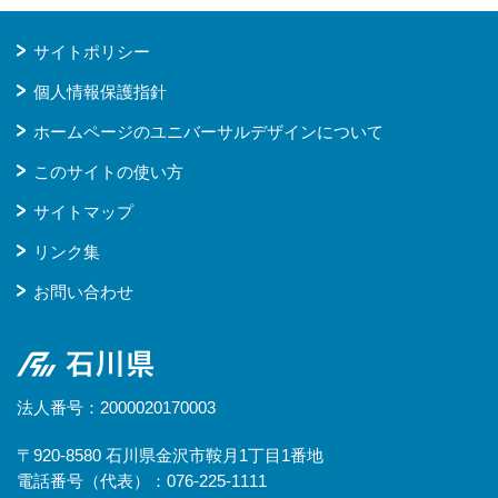
サイトポリシー
個人情報保護指針
ホームページのユニバーサルデザインについて
このサイトの使い方
サイトマップ
リンク集
お問い合わせ
石川県
法人番号：2000020170003
〒920-8580 石川県金沢市鞍月1丁目1番地
電話番号（代表）：076-225-1111