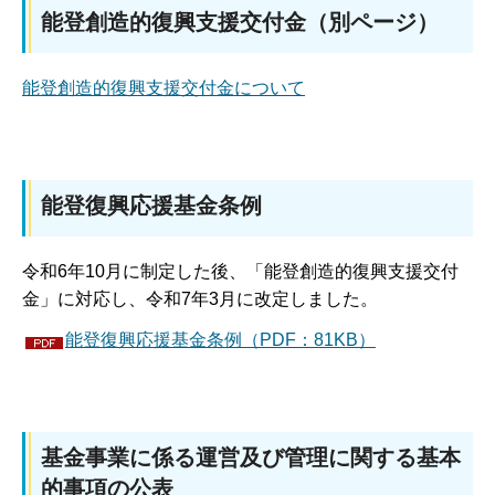
能登創造的復興支援交付金（別ページ）
能登創造的復興支援交付金について
能登復興応援基金条例
令和6年10月に制定した後、「能登創造的復興支援交付
金」に対応し、令和7年3月に改定しました。
能登復興応援基金条例（PDF：81KB）
基金事業に係る運営及び管理に関する基本
的事項の公表