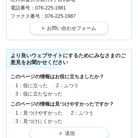
電話番号：076-225-1981
ファクス番号：076-225-1987
より良いウェブサイトにするためにみなさまのご
意見をお聞かせください
このページの情報はお役に立ちましたか？
1：役に立った
2：ふつう
3：役に立たなかった
このページの情報は見つけやすかったですか？
1：見つけやすかった
2：ふつう
3：見つけにくかった