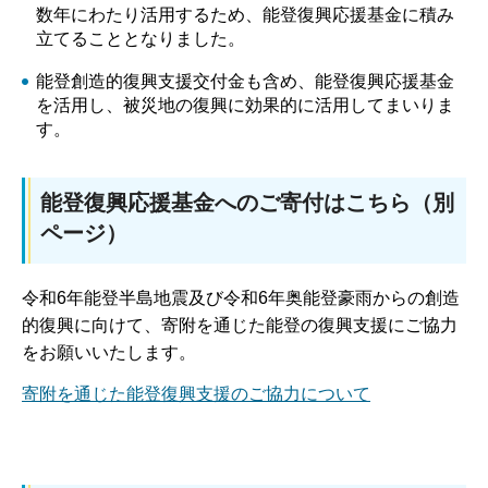
数年にわたり活用するため、能登復興応援基金に積み
立てることとなりました。
能登創造的復興支援交付金も含め、能登復興応援基金
を活用し、被災地の復興に効果的に活用してまいりま
す。
能登復興応援基金へのご寄付はこちら（別
ページ）
令和6年能登半島地震及び令和6年奥能登豪雨からの創造
的復興に向けて、寄附を通じた能登の復興支援にご協力
をお願いいたします。
寄附を通じた能登復興支援のご協力について