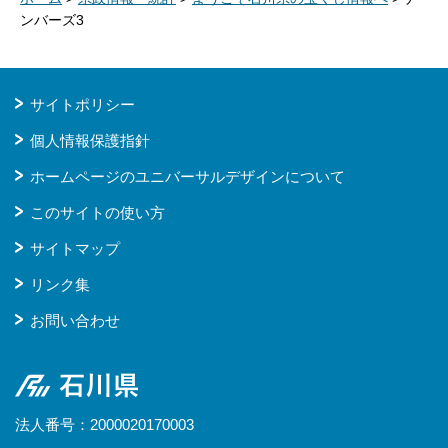
ンバーズ3
サイトポリシー
個人情報保護指針
ホームページのユニバーサルデザインについて
このサイトの使い方
サイトマップ
リンク集
お問い合わせ
石川県
法人番号：2000020170003