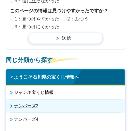
3：役に立たなかった
このページの情報は見つけやすかったですか？
1：見つけやすかった
2：ふつう
3：見つけにくかった
同じ分類から探す
ようこそ石川県の宝くじ情報へ
ジャンボ宝くじ情報
ナンバーズ3
ナンバーズ4