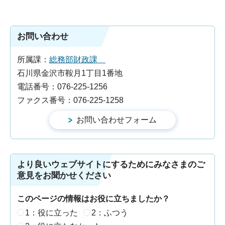
お問い合わせ
所属課：
総務部財政課
石川県金沢市鞍月1丁目1番地
電話番号：076-225-1256
ファクス番号：076-225-1258
より良いウェブサイトにするためにみなさまのご
意見をお聞かせください
このページの情報はお役に立ちましたか？
1：役に立った
2：ふつう