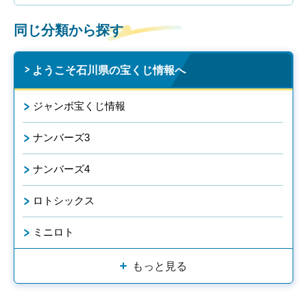
同じ分類から探す
ようこそ石川県の宝くじ情報へ
ジャンボ宝くじ情報
ナンバーズ3
ナンバーズ4
ロトシックス
ミニロト
もっと見る