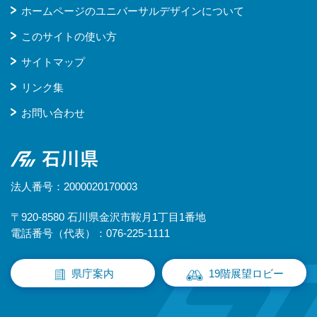
ホームページのユニバーサルデザインについて
このサイトの使い方
サイトマップ
リンク集
お問い合わせ
石川県
法人番号：2000020170003
〒920-8580 石川県金沢市鞍月1丁目1番地
電話番号（代表）：076-225-1111
県庁案内
19階展望ロビー