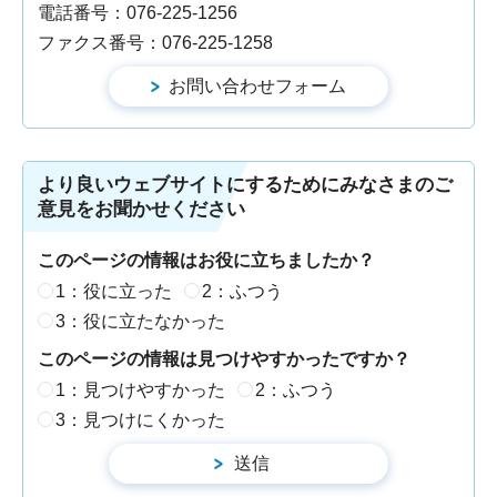
電話番号：076-225-1256
ファクス番号：076-225-1258
より良いウェブサイトにするためにみなさまのご
意見をお聞かせください
このページの情報はお役に立ちましたか？
1：役に立った
2：ふつう
3：役に立たなかった
このページの情報は見つけやすかったですか？
1：見つけやすかった
2：ふつう
3：見つけにくかった