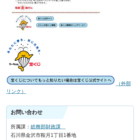
（外部
リンク）
お問い合わせ
所属課：
総務部財政課
石川県金沢市鞍月1丁目1番地