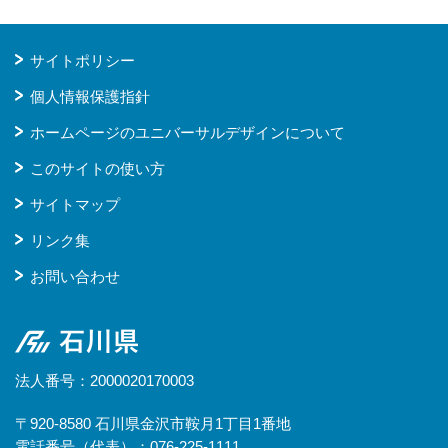
サイトポリシー
個人情報保護指針
ホームページのユニバーサルデザインについて
このサイトの使い方
サイトマップ
リンク集
お問い合わせ
石川県
法人番号：2000020170003
〒920-8580 石川県金沢市鞍月1丁目1番地
電話番号（代表）：076-225-1111