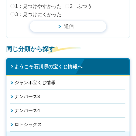
1：見つけやすかった
2：ふつう
3：見つけにくかった
同じ分類から探す
ようこそ石川県の宝くじ情報へ
ジャンボ宝くじ情報
ナンバーズ3
ナンバーズ4
ロトシックス