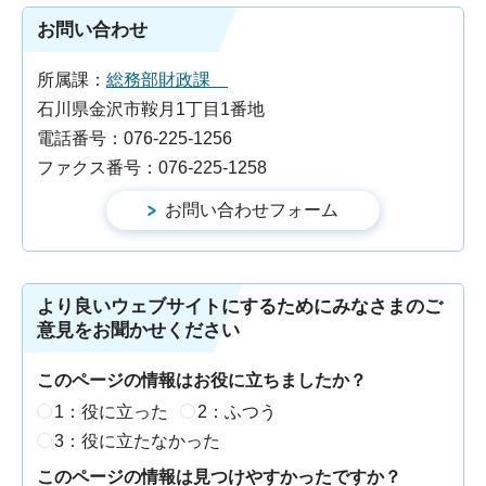
お問い合わせ
所属課：
総務部財政課
石川県金沢市鞍月1丁目1番地
電話番号：076-225-1256
ファクス番号：076-225-1258
より良いウェブサイトにするためにみなさまのご
意見をお聞かせください
このページの情報はお役に立ちましたか？
1：役に立った
2：ふつう
3：役に立たなかった
このページの情報は見つけやすかったですか？