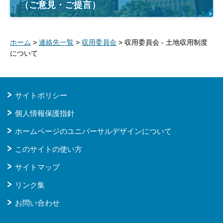
（ご意見・ご提言）
ホーム
>
連絡先一覧
>
収用委員会
> 収用委員会 - 土地収用制度
について
サイトポリシー
個人情報保護指針
ホームページのユニバーサルデザインについて
このサイトの使い方
サイトマップ
リンク集
お問い合わせ