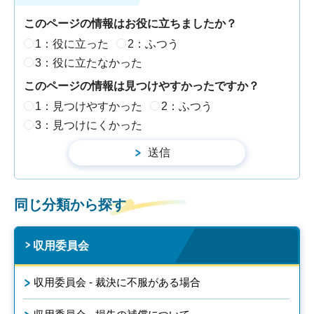
このページの情報はお役に立ちましたか？
1：役に立った
2：ふつう
3：役に立たなかった
このページの情報は見つけやすかったですか？
1：見つけやすかった
2：ふつう
3：見つけにくかった
同じ分類から探す
収用委員会
収用委員会 - 裁決に不服がある場合