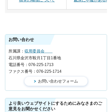
損失の補償について
裁決に不服がある場
お問い合わせ
所属課：
収用委員会
石川県金沢市鞍月1丁目1番地
電話番号：076-225-1713
ファクス番号：076-225-1714
より良いウェブサイトにするためにみなさまのご
意見をお聞かせください