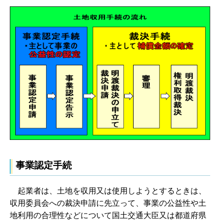
事業認定手続
起
業者は、土地を収用又は使用しようとするときは、
収用委員会への裁決申請に先立って、事業の公益性や土
地利用の合理性などについて国土交通大臣又は都道府県