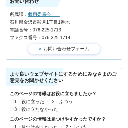
お問い合わせ
所属課：
収用委員会
石川県金沢市鞍月1丁目1番地
電話番号：076-225-1713
ファクス番号：076-225-1714
より良いウェブサイトにするためにみなさまのご
意見をお聞かせください
このページの情報はお役に立ちましたか？
1：役に立った
2：ふつう
3：役に立たなかった
このページの情報は見つけやすかったですか？
1：見つけやすかった
2：ふつう