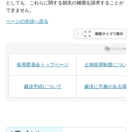
としても、これらに関する損失の補償を請求することが
できません。
ページの先頭へ戻る
画面サイズで表示
収用委員会トップページ
土地収用制度について
裁決手続について
裁決に不服がある場合