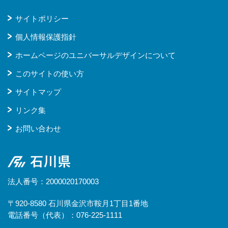
サイトポリシー
個人情報保護指針
ホームページのユニバーサルデザインについて
このサイトの使い方
サイトマップ
リンク集
お問い合わせ
石川県
法人番号：2000020170003
〒920-8580 石川県金沢市鞍月1丁目1番地
電話番号（代表）：076-225-1111