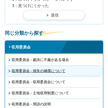
3：見つけにくかった
同じ分類から探す
収用委員会
収用委員会 - 裁決に不服がある場合
収用委員会 - 損失の補償について
収用委員会 - 収用委員会について
収用委員会 - 土地収用制度について
収用委員会 - 用語の説明