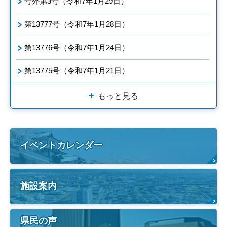
号外第3号（令和7年1月29日）
第13777号（令和7年1月28日）
第13776号（令和7年1月24日）
第13775号（令和7年1月21日）
もっと見る
イベントカレンダー
施設案内
県民の声