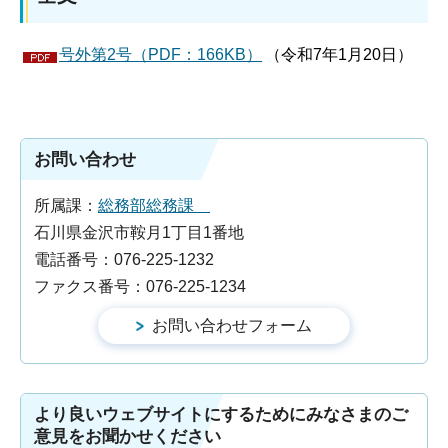
号外第2号（PDF：166KB）
（令和7年1月20日）
お問い合わせ
所属課：
総務部総務課
石川県金沢市鞍月1丁目1番地
電話番号：076-225-1232
ファクス番号：076-225-1234
より良いウェブサイトにするためにみなさまのご
意見をお聞かせください