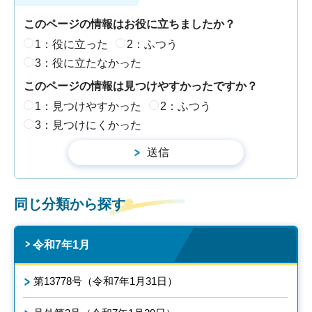
このページの情報はお役に立ちましたか？
1：役に立った
2：ふつう
3：役に立たなかった
このページの情報は見つけやすかったですか？
1：見つけやすかった
2：ふつう
3：見つけにくかった
同じ分類から探す
令和7年1月
第13778号（令和7年1月31日）