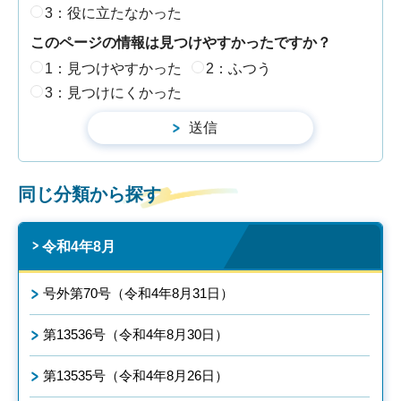
3：役に立たなかった
このページの情報は見つけやすかったですか？
1：見つけやすかった
2：ふつう
3：見つけにくかった
同じ分類から探す
令和4年8月
号外第70号（令和4年8月31日）
第13536号（令和4年8月30日）
第13535号（令和4年8月26日）