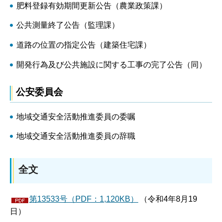
肥料登録有効期間更新公告（農業政策課）
公共測量終了公告（監理課）
道路の位置の指定公告（建築住宅課）
開発行為及び公共施設に関する工事の完了公告（同）
公安委員会
地域交通安全活動推進委員の委嘱
地域交通安全活動推進委員の辞職
全文
第13533号（PDF：1,120KB）
（令和4年8月19
日）