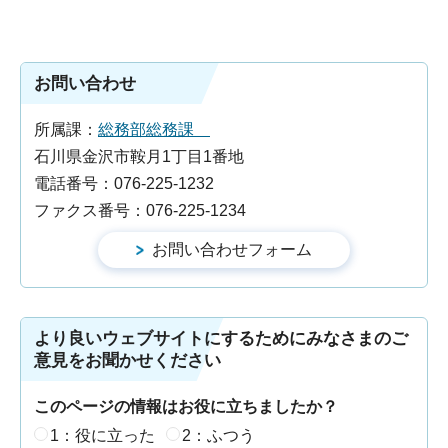
お問い合わせ
所属課：
総務部総務課
石川県金沢市鞍月1丁目1番地
電話番号：076-225-1232
ファクス番号：076-225-1234
より良いウェブサイトにするためにみなさまのご
意見をお聞かせください
このページの情報はお役に立ちましたか？
1：役に立った
2：ふつう