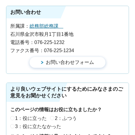
お問い合わせ
所属課：
総務部総務課
石川県金沢市鞍月1丁目1番地
電話番号：076-225-1232
ファクス番号：076-225-1234
より良いウェブサイトにするためにみなさまのご
意見をお聞かせください
このページの情報はお役に立ちましたか？
1：役に立った
2：ふつう
3：役に立たなかった