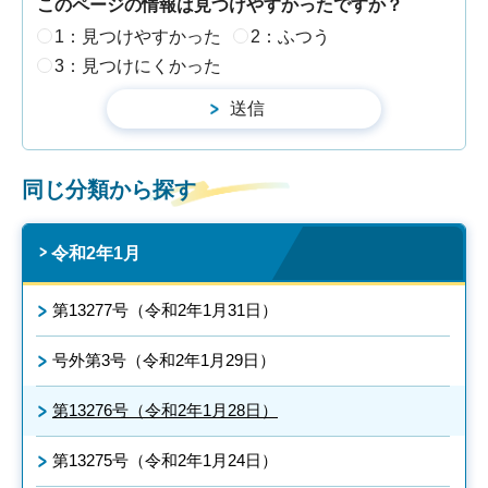
このページの情報は見つけやすかったですか？
1：見つけやすかった
2：ふつう
3：見つけにくかった
同じ分類から探す
令和2年1月
第13277号（令和2年1月31日）
号外第3号（令和2年1月29日）
第13276号（令和2年1月28日）
第13275号（令和2年1月24日）