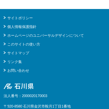
サイトポリシー
個人情報保護指針
ホームページのユニバーサルデザインについて
このサイトの使い方
サイトマップ
リンク集
お問い合わせ
石川県
法人番号：2000020170003
〒920-8580 石川県金沢市鞍月1丁目1番地