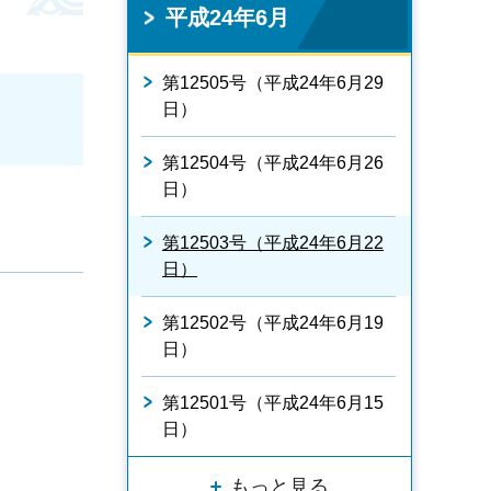
平成24年6月
第12505号（平成24年6月29
日）
第12504号（平成24年6月26
日）
第12503号（平成24年6月22
日）
第12502号（平成24年6月19
日）
第12501号（平成24年6月15
日）
もっと見る