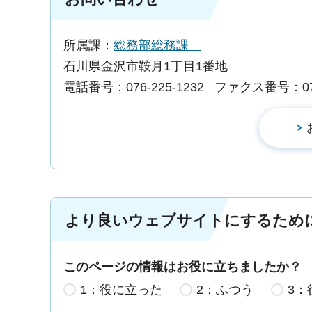
所属課：
総務部総務課
石川県金沢市鞍月1丁目1番地
電話番号：076-225-1232
ファクス番号：076-
より良いウェブサイトにするため
このページの情報はお役に立ちましたか？
1：役に立った
2：ふつう
3：