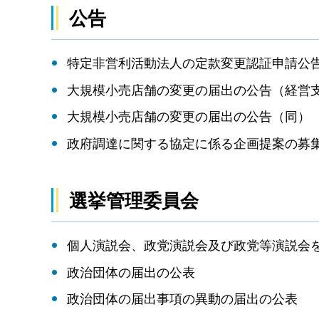
公告
特定非営利活動法人の定款変更認証申請公
大規模小売店舗の変更の届出の公告（経営
大規模小売店舗の変更の届出の公告（同）
政府調達に関する協定に係る企画提案の募
選挙管理委員会
個人演説会、政党演説会及び政党等演説会
政治団体の届出の公表
政治団体の届出事項の異動の届出の公表