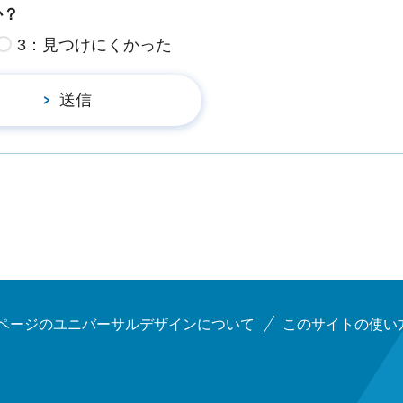
か？
3：見つけにくかった
ページのユニバーサルデザインについて
このサイトの使い