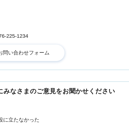
225-1234
にみなさまのご意見をお聞かせください
役に立たなかった