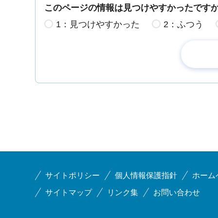
このページの情報は見つけやすかったです
1：見つけやすかった
2：ふつう
サイトポリシー
個人情報保護指針
ホーム
サイトマップ
リンク集
お問い合わせ