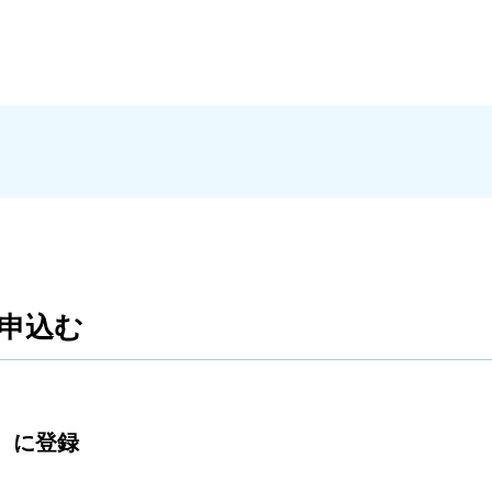
申込む
）に登録