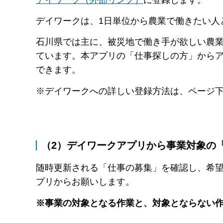
デイワークは、1日単位から農業で働きたい人
石川県では主に、被災地で働き手が欲しい農
ています。本アプリの「仕事探しの方」から
できます。
※デイワークへの詳しい登録方法は、ページ
（2）
デイワークアプリから事業対象の
随時更新される「仕事の募集」を確認し、希
プリからお願いします。
※事業の対象となる作業と、対象とならない