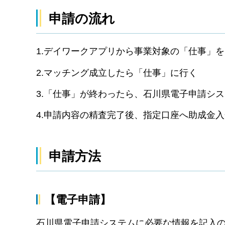
申請の流れ
1.デイワークアプリから事業対象の「仕事」
2.マッチング成立したら「仕事」に行く
3.「仕事」が終わったら、石川県電子申請シ
4.申請内容の精査完了後、指定口座へ助成金入
申請方法
【電子申請】
石川県電子申請システムに必要な情報を記入