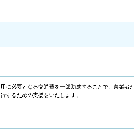
雇用に必要となる交通費を一部助成することで、農業者
移行するための支援をいたします。