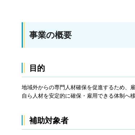
事業の概要
目的
地域外からの専門人材確保を促進するため、
自ら人材を安定的に確保・雇用できる体制へ
補助対象者