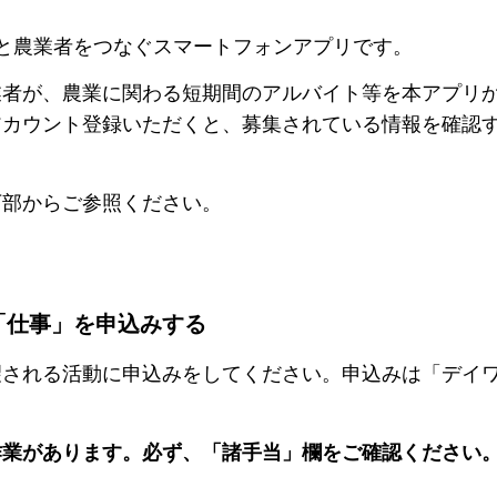
と農業者をつなぐスマートフォンアプリです。
業者が、農業に関わる短期間のアルバイト等を本アプリ
アカウント登録いただくと、募集されている情報を確認
下部からご参照ください。
「仕事」を申込みする
望される活動に申込みをしてください。申込みは「デイ
作業があります。必ず、「諸手当」欄をご確認ください