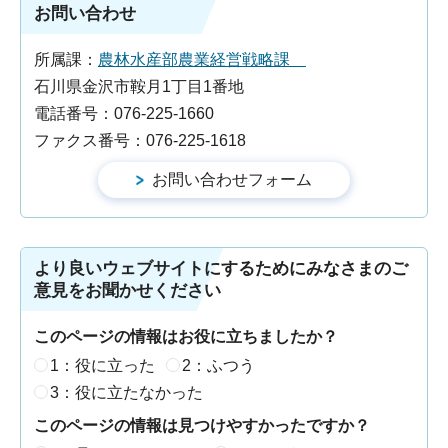
お問い合わせ
所属課：
農林水産部農業経営戦略課
石川県金沢市鞍月1丁目1番地
電話番号：076-225-1660
ファクス番号：076-225-1618
より良いウェブサイトにするためにみなさまのご
意見をお聞かせください
このページの情報はお役に立ちましたか？
1：役に立った
2：ふつう
3：役に立たなかった
このページの情報は見つけやすかったですか？