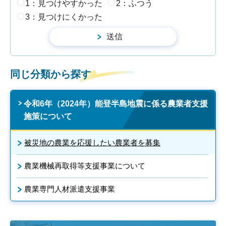
1：見つけやすかった
2：ふつう
3：見つけにくかった
同じ分類から探す
令和6年（2024年）能登半島地震に係る農業者支援
施策について
被災地の農業を応援したい農業者を募集
農業機械再取得等支援事業について
農業専門人材派遣支援事業