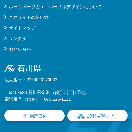
ホームページのユニバーサルデザインについて
このサイトの使い方
サイトマップ
リンク集
お問い合わせ
石川県
法人番号：2000020170003
〒920-8580 石川県金沢市鞍月1丁目1番地
電話番号（代表）：076-225-1111
県庁案内
19階展望ロビー