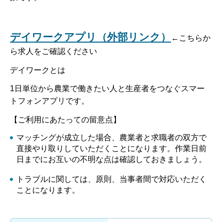
デイワークアプリ（外部リンク）
←こちらか
ら求人をご確認ください
デイワークとは
1日単位から農業で働きたい人と生産者をつなぐスマー
トフォンアプリです。
【ご利用にあたっての留意点】
マッチングが成立した場合、農業者と求職者の双方で
直接やり取りしていただくことになります。作業日前
日までにお互いの不明な点は確認しておきましょう。
トラブルに関しては、原則、当事者間で対応いただく
ことになります。