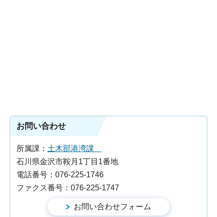
お問い合わせ
所属課：
土木部港湾課
石川県金沢市鞍月1丁目1番地
電話番号：076-225-1746
ファクス番号：076-225-1747