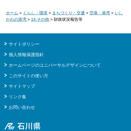
ホーム
>
くらし・環境
>
まちづくり・交通
>
空港・港湾
>
いし
かわの港湾
>
14.その他
> 財政状況報告等
サイトポリシー
個人情報保護指針
ホームページのユニバーサルデザインについて
このサイトの使い方
サイトマップ
リンク集
お問い合わせ
石川県