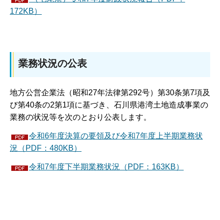
172KB）
業務状況の公表
地方公営企業法（昭和27年法律第292号）第30条第7項及
び第40条の2第1項に基づき、石川県港湾土地造成事業の
業務の状況等を次のとおり公表します。
令和6年度決算の要領及び令和7年度上半期業務状
況（PDF：480KB）
令和7年度下半期業務状況（PDF：163KB）