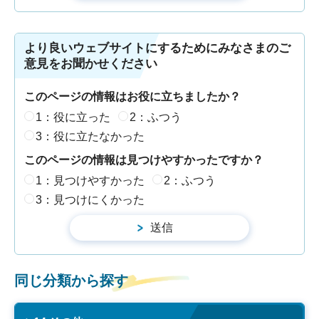
より良いウェブサイトにするためにみなさまのご
意見をお聞かせください
このページの情報はお役に立ちましたか？
1：役に立った
2：ふつう
3：役に立たなかった
このページの情報は見つけやすかったですか？
1：見つけやすかった
2：ふつう
3：見つけにくかった
同じ分類から探す