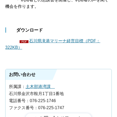
機会を作ります。
ダウンロード
石川県滝港マリーナ経営目標（PDF：
322KB）
お問い合わせ
所属課：
土木部港湾課
石川県金沢市鞍月1丁目1番地
電話番号：076-225-1746
ファクス番号：076-225-1747