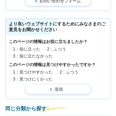
より良いウェブサイトにするためにみなさまのご
意見をお聞かせください
このページの情報はお役に立ちましたか？
1：役に立った
2：ふつう
3：役に立たなかった
このページの情報は見つけやすかったですか？
1：見つけやすかった
2：ふつう
3：見つけにくかった
同じ分類から探す