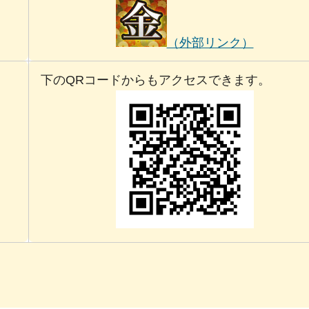
（外部リンク）
。
下のQRコードからもアクセスできます。