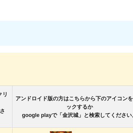
クリ
アンドロイド版の方はこちらから下のアイコンを
ックするか
ださ
google playで「金沢城」と検索してください