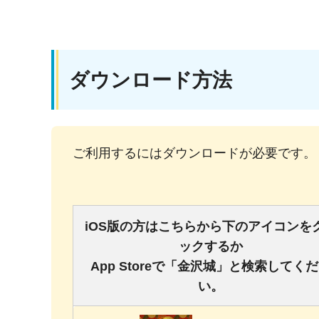
ダウンロード方法
ご利用するにはダウンロードが必要です。
iOS版の方はこちらから下のアイコンを
ックするか
App Storeで「金沢城」と検索してく
い。