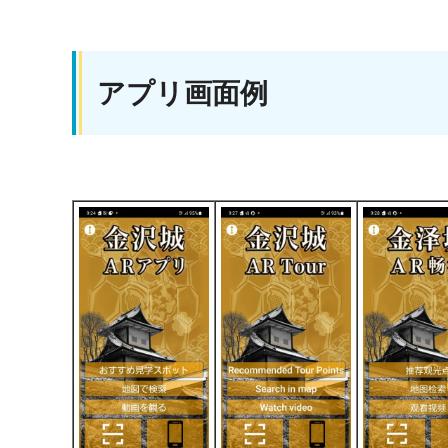
アプリ画面例