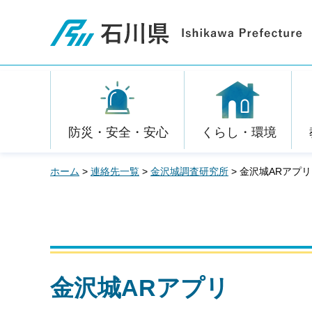
石川県
防災・安全・安心
くらし・環境
ホーム
>
連絡先一覧
>
金沢城調査研究所
> 金沢城ARアプリ
金沢城ARアプリ