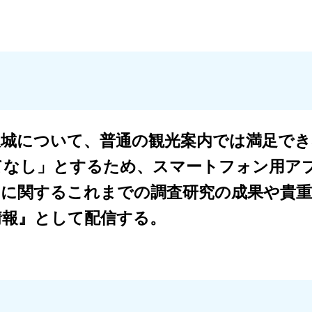
沢城について、普通の観光案内では満足でき
てなし」とするため、スマートフォン用ア
園に関するこれまでの調査研究の成果や貴重
情報』として配信する。