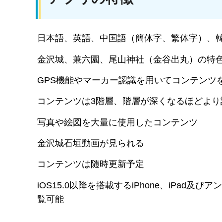
日本語、英語、中国語（簡体字、繁体字）、
金沢城、兼六園、尾山神社（金谷出丸）の特
GPS機能やマーカー認識を用いてコンテンツ
コンテンツは3階層、階層が深くなるほどより
写真や絵図を大量に使用したコンテンツ
金沢城石垣動画が見られる
コンテンツは随時更新予定
iOS15.0以降を搭載するiPhone、iPad
覧可能