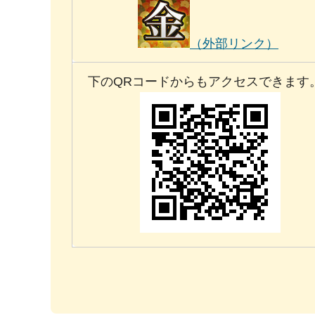
（外部リンク）
下のQRコードからもアクセスできます