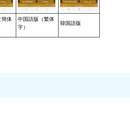
（簡体
中国語版（繁体
韓国語版
字）