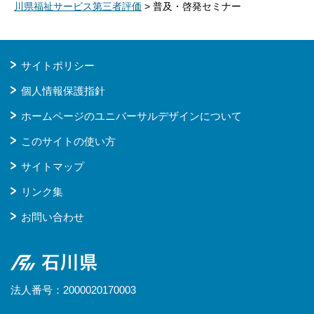
川県福祉サービス第三者評価
> 普及・啓発セミナー
サイトポリシー
個人情報保護指針
ホームページのユニバーサルデザインについて
このサイトの使い方
サイトマップ
リンク集
お問い合わせ
石川県
法人番号：2000020170003