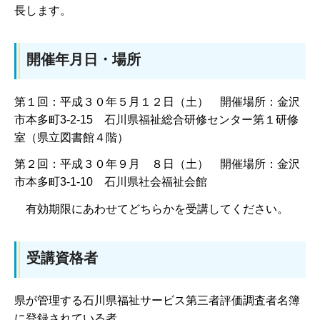
長します。
開催年月日・場所
第１回：平成３０年５月１２日（土） 開催場所：金沢
市本多町3-2-15 石川県福祉総合研修センター第１研修
室（県立図書館４階）
第２回：平成３０年９月 ８日（土） 開催場所：金沢
市本多町3-1-10 石川県社会福祉会館
有効期限にあわせてどちらかを受講してください。
受講資格者
県が管理する石川県福祉サービス第三者評価調査者名簿
に登録されている者