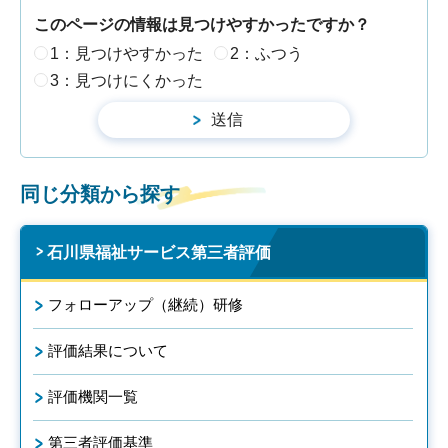
このページの情報は見つけやすかったですか？
1：見つけやすかった
2：ふつう
3：見つけにくかった
同じ分類から探す
石川県福祉サービス第三者評価
フォローアップ（継続）研修
評価結果について
評価機関一覧
第三者評価基準