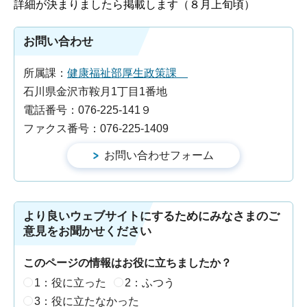
詳細が決まりましたら掲載します（８月上旬頃）
お問い合わせ
所属課：
健康福祉部厚生政策課
石川県金沢市鞍月1丁目1番地
電話番号：076-225-141９
ファクス番号：076-225-1409
より良いウェブサイトにするためにみなさまのご
意見をお聞かせください
このページの情報はお役に立ちましたか？
1：役に立った
2：ふつう
3：役に立たなかった