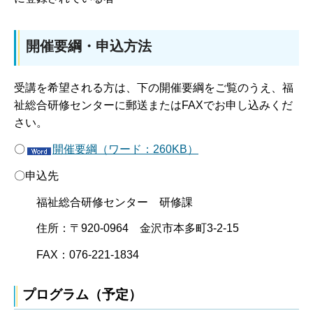
開催要綱・申込方法
受講を希望される方は、下の開催要綱をご覧のうえ、福
祉総合研修センターに郵送またはFAXでお申し込みくだ
さい。
〇
開催要綱（ワード：260KB）
〇申込先
福祉総合研修センター 研修課
住所：〒920-0964 金沢市本多町3-2-15
FAX：076-221-1834
プログラム（予定）