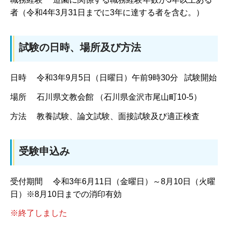
者（令和4年3月31日までに3年に達する者を含む。）
試験の日時、場所及び方法
日時 令和3年9月5日（日曜日）午前9時30分 試験開始
場所 石川県文教会館 （石川県金沢市尾山町10-5）
方法 教養試験、論文試験、面接試験及び適正検査
受験申込み
受付期間 令和3年6月11日（金曜日）～8月10日（火曜
日）※8月10日までの消印有効
※終了しました