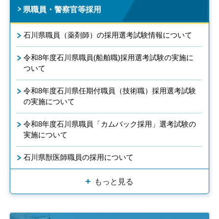
県職員・警察官等採用
石川県職員（薬剤師）の採用選考試験情報について
令和8年度石川県職員(船舶職)採用選考試験の実施に
ついて
令和8年度石川県任期付職員（技術職）採用選考試験
の実施について
令和8年度石川県職員「カムバック採用」選考試験の
実施について
石川県獣医師職員の採用について
もっと見る