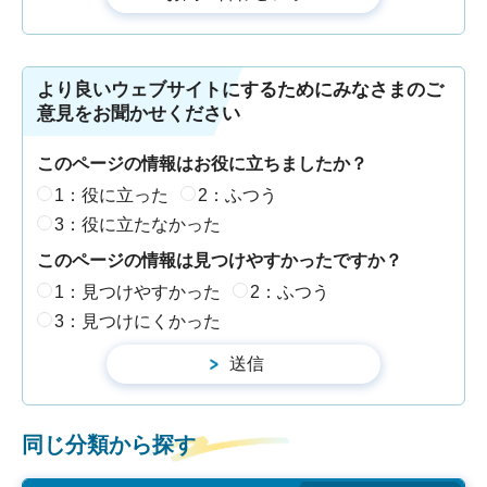
より良いウェブサイトにするためにみなさまのご
意見をお聞かせください
このページの情報はお役に立ちましたか？
1：役に立った
2：ふつう
3：役に立たなかった
このページの情報は見つけやすかったですか？
1：見つけやすかった
2：ふつう
3：見つけにくかった
同じ分類から探す