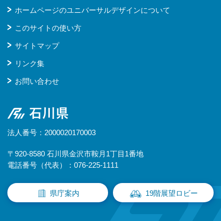
ホームページのユニバーサルデザインについて
このサイトの使い方
サイトマップ
リンク集
お問い合わせ
石川県
法人番号：2000020170003
〒920-8580 石川県金沢市鞍月1丁目1番地
電話番号（代表）：076-225-1111
県庁案内
19階展望ロビー