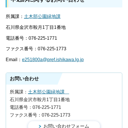
所属課：
土木部公園緑地課
石川県金沢市鞍月1丁目1番地
電話番号：076-225-1771
ファクス番号：076-225-1773
Email：
e251800a@pref.ishikawa.lg.jp
お問い合わせ
所属課：
土木部公園緑地課
石川県金沢市鞍月1丁目1番地
電話番号：076-225-1771
ファクス番号：076-225-1773