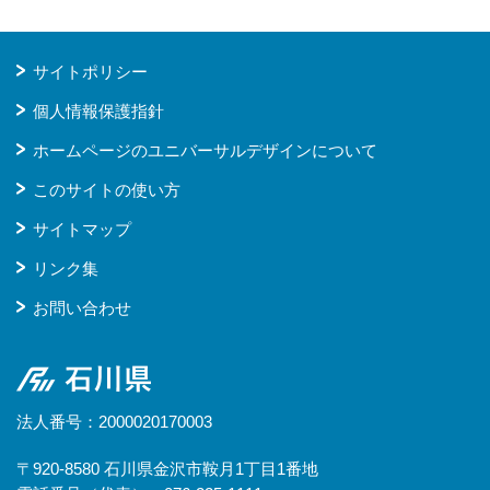
サイトポリシー
個人情報保護指針
ホームページのユニバーサルデザインについて
このサイトの使い方
サイトマップ
リンク集
お問い合わせ
石川県
法人番号：2000020170003
〒920-8580 石川県金沢市鞍月1丁目1番地