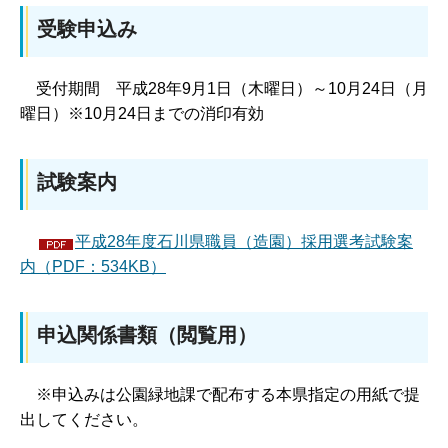
受験申込み
受付期間 平成28年9月1日（木曜日）～10月24日（月
曜日）※10月24日までの消印有効
試験案内
平成28年度石川県職員（造園）採用選考試験案
内（PDF：534KB）
申込関係書類（閲覧用）
※申込みは公園緑地課で配布する本県指定の用紙で提
出してください。