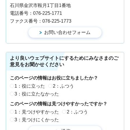
石川県金沢市鞍月1丁目1番地
電話番号：076-225-1771
ファクス番号：076-225-1773
より良いウェブサイトにするためにみなさまのご
意見をお聞かせください
このページの情報はお役に立ちましたか？
1：役に立った
2：ふつう
3：役に立たなかった
このページの情報は見つけやすかったですか？
1：見つけやすかった
2：ふつう
3：見つけにくかった