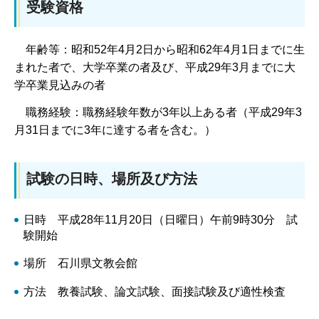
受験資格
年齢等：昭和52年4月2日から昭和62年4月1日までに生
まれた者で、大学卒業の者及び、平成29年3月までに大
学卒業見込みの者
職務経験：職務経験年数が3年以上ある者（平成29年3
月31日までに3年に達する者を含む。）
試験の日時、場所及び方法
日時 平成28年11月20日（日曜日）午前9時30分 試
験開始
場所 石川県文教会館
方法 教養試験、論文試験、面接試験及び適性検査