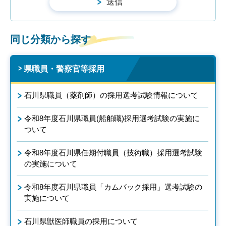
同じ分類から探す
県職員・警察官等採用
石川県職員（薬剤師）の採用選考試験情報について
令和8年度石川県職員(船舶職)採用選考試験の実施に
ついて
令和8年度石川県任期付職員（技術職）採用選考試験
の実施について
令和8年度石川県職員「カムバック採用」選考試験の
実施について
石川県獣医師職員の採用について