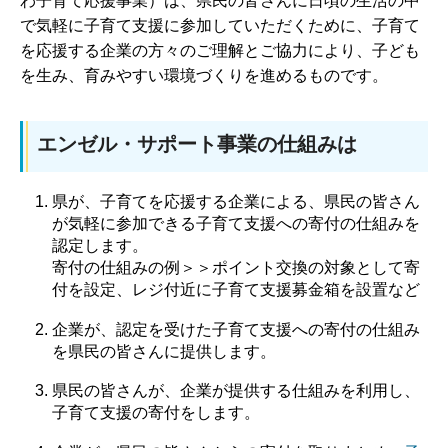
わ子育て応援事業）は、県民の皆さんに日頃の生活の中
で気軽に子育て支援に参加していただくために、子育て
を応援する企業の方々のご理解とご協力により、子ども
を生み、育みやすい環境づくりを進めるものです。
エンゼル・サポート事業の仕組みは
県が、子育てを応援する企業による、県民の皆さん
が気軽に参加できる子育て支援への寄付の仕組みを
認定します。
寄付の仕組みの例＞＞ポイント交換の対象として寄
付を設定、レジ付近に子育て支援募金箱を設置など
企業が、認定を受けた子育て支援への寄付の仕組み
を県民の皆さんに提供します。
県民の皆さんが、企業が提供する仕組みを利用し、
子育て支援の寄付をします。