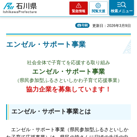
石川県
検索メニュー
緊急情報
閲覧支援
印刷
更新日：2026年3月9日
エンゼル・サポート事業
社会全体で子育てを応援する取り組み
エンゼル・サポート事業
（県民参加型ふるさといしかわ子育て応援事業）
協力企業を募集しています！
エンゼル・サポート事業とは
エン
ゼル・サポート事業（県民参加型ふるさといしか