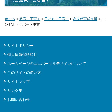
（ご意見・ご提言）
ホーム
>
教育・子育て
>
子ども・子育て
>
次世代育成支援
> エ
ンゼル・サポート事業
サイトポリシー
個人情報保護指針
ホームページのユニバーサルデザインについて
このサイトの使い方
サイトマップ
リンク集
お問い合わせ