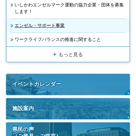
いしかわエンゼルマーク運動の協力企業・団体を募集
します！
エンゼル・サポート事業
ワークライフバランスの推進に関すること
もっと見る
イベントカレンダー
施設案内
県民の声