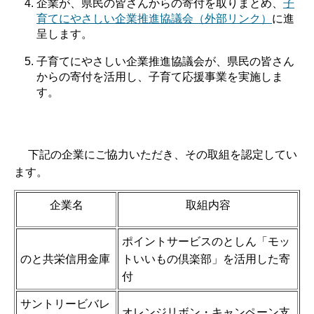
企業が、県民の皆さんからの寄付を取りまとめ、
子
育てにやさしい企業推進協議会（外部リンク）
に進
呈します。
子育てにやさしい企業推進協議会が、県民の皆さん
からの寄付を活用し、子育て応援事業を実施しま
す。
下記の企業にご協力いただき、その取組を認定してい
ます。
企業名
取組内容
ポイントサービスのとしん「モッ
のと共栄信用金庫
トいいもの倶楽部」を活用した寄
付
サントリービバレ
オレンジリボン・キャンペーン支