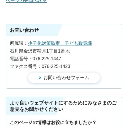
ページの先頭へ戻る
お問い合わせ
所属課：
少子化対策監室 子ども政策課
石川県金沢市鞍月1丁目1番地
電話番号：076-225-1447
ファクス番号：076-225-1423
より良いウェブサイトにするためにみなさまのご
意見をお聞かせください
このページの情報はお役に立ちましたか？