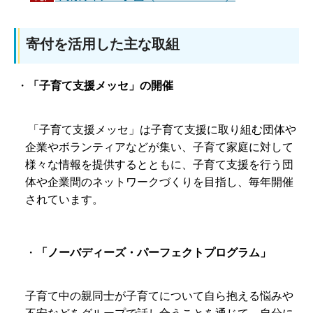
寄付を活用した主な取組
・
「子育て支援メッセ」の開催
「子育て支援メッセ」は子育て支援に取り組む団体や
企業やボランティアなどが集い、子育て家庭に対して
様々な情報を提供するとともに、子育て支援を行う団
体や企業間のネットワークづくりを目指し、毎年開催
されています。
・
「ノーバディーズ・パーフェクトプログラム」
子育て中の親同士が子育てについて自ら抱える悩みや