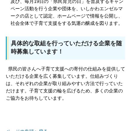
及び、毎月19日の「県民育児の日」を普及するキャン
ペーン活動を行う企業や団体を、いしかわエンゼルマ
ークの店として認定、ホームページで情報を公開し、
社会全体で子育て支援をする気運の醸成を図ります。
具体的な取組を行っていただける企業を随
時募集しています！
県民の皆さんへ子育て支援への寄付の仕組みを提供して
いただける企業を広く募集しています。仕組みづくり
は、それぞれの企業が取り組みやすい方法で行っていた
だけます。子育て支援の輪を広げるため、多くの企業の
ご協力をお待ちしています。