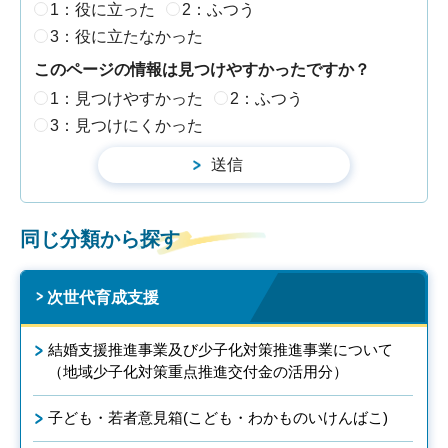
1：役に立った
2：ふつう
3：役に立たなかった
このページの情報は見つけやすかったですか？
1：見つけやすかった
2：ふつう
3：見つけにくかった
同じ分類から探す
次世代育成支援
結婚支援推進事業及び少子化対策推進事業について
（地域少子化対策重点推進交付金の活用分）
子ども・若者意見箱(こども・わかものいけんばこ)