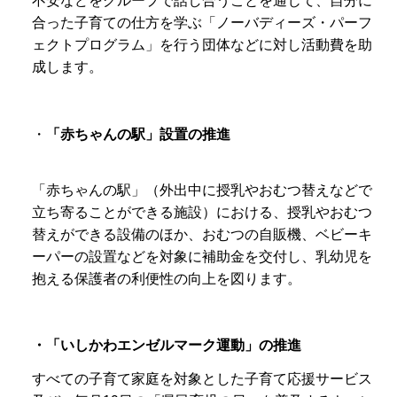
不安などをグループで話し合うことを通じて、自分に
合った子育ての仕方を学ぶ「ノーバディーズ・パーフ
ェクトプログラム」を行う団体などに対し活動費を助
成します。
・
「赤ちゃんの駅」設置の推進
「赤ちゃんの駅」（外出中に授乳やおむつ替えなどで
立ち寄ることができる施設）における、授乳やおむつ
替えができる設備のほか、おむつの自販機、ベビーキ
ーパーの設置などを対象に補助金を交付し、乳幼児を
抱える保護者の利便性の向上を図ります。
・「いしかわエンゼルマーク運動」の推進
すべての子育て家庭を対象とした子育て応援サービス