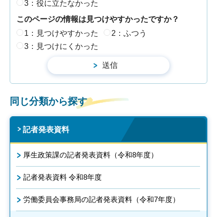
3：役に立たなかった
このページの情報は見つけやすかったですか？
1：見つけやすかった
2：ふつう
3：見つけにくかった
同じ分類から探す
記者発表資料
厚生政策課の記者発表資料（令和8年度）
記者発表資料 令和8年度
労働委員会事務局の記者発表資料（令和7年度）