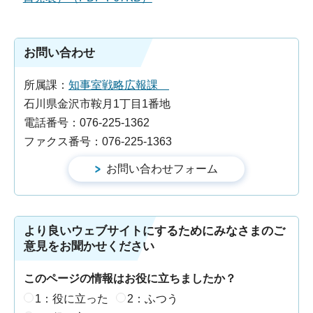
お問い合わせ
所属課：
知事室戦略広報課
石川県金沢市鞍月1丁目1番地
電話番号：076-225-1362
ファクス番号：076-225-1363
より良いウェブサイトにするためにみなさまのご
意見をお聞かせください
このページの情報はお役に立ちましたか？
1：役に立った
2：ふつう