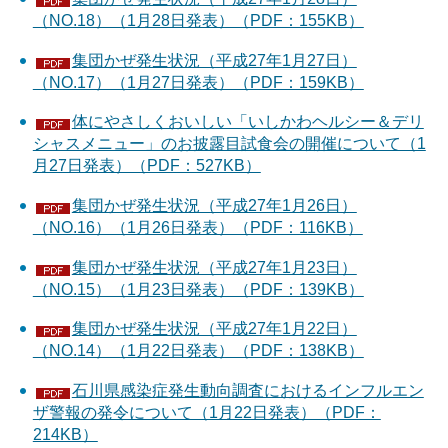
（NO.18）（1月28日発表）（PDF：155KB）
集団かぜ発生状況（平成27年1月27日）
（NO.17）（1月27日発表）（PDF：159KB）
体にやさしくおいしい「いしかわヘルシー＆デリ
シャスメニュー」のお披露目試食会の開催について（1
月27日発表）（PDF：527KB）
集団かぜ発生状況（平成27年1月26日）
（NO.16）（1月26日発表）（PDF：116KB）
集団かぜ発生状況（平成27年1月23日）
（NO.15）（1月23日発表）（PDF：139KB）
集団かぜ発生状況（平成27年1月22日）
（NO.14）（1月22日発表）（PDF：138KB）
石川県感染症発生動向調査におけるインフルエン
ザ警報の発令について（1月22日発表）（PDF：
214KB）