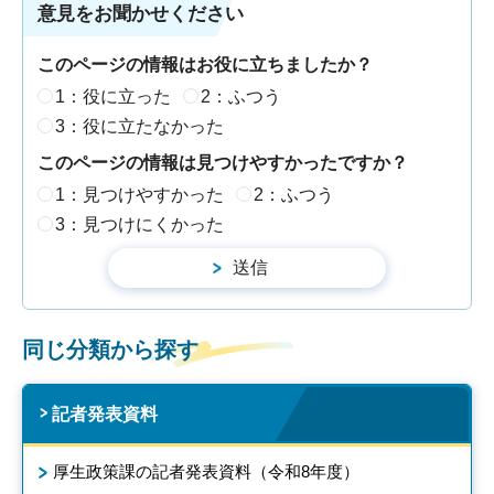
意見をお聞かせください
このページの情報はお役に立ちましたか？
1：役に立った
2：ふつう
3：役に立たなかった
このページの情報は見つけやすかったですか？
1：見つけやすかった
2：ふつう
3：見つけにくかった
同じ分類から探す
記者発表資料
厚生政策課の記者発表資料（令和8年度）