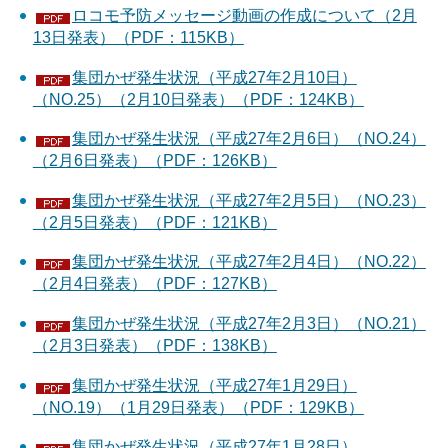
ロコモ予防メッセージ動画の作成について（2月
13日発表）（PDF：115KB）
集団かぜ発生状況（平成27年2月10日）
（NO.25）（2月10日発表）（PDF：124KB）
集団かぜ発生状況（平成27年2月6日）（NO.24）
（2月6日発表）（PDF：126KB）
集団かぜ発生状況（平成27年2月5日）（NO.23）
（2月5日発表）（PDF：121KB）
集団かぜ発生状況（平成27年2月4日）（NO.22）
（2月4日発表）（PDF：127KB）
集団かぜ発生状況（平成27年2月3日）（NO.21）
（2月3日発表）（PDF：138KB）
集団かぜ発生状況（平成27年1月29日）
（NO.19）（1月29日発表）（PDF：129KB）
集団かぜ発生状況（平成27年1月28日）