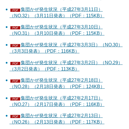
集団かぜ発生状況（平成27年3月11日）
（NO.32）（3月11日発表）（PDF：115KB）
集団かぜ発生状況（平成27年3月10日）
（NO.31）（3月10日発表）（PDF：115KB）
集団かぜ発生状況（平成27年3月3日）（NO.30）
（3月3日発表）（PDF：116KB）
集団かぜ発生状況（平成27年3月2日）（NO.29）
（3月2日発表）（PDF：113KB）
集団かぜ発生状況（平成27年2月18日）
（NO.28）（2月18日発表）（PDF：124KB）
集団かぜ発生状況（平成27年2月17日）
（NO.27）（2月17日発表）（PDF：116KB）
集団かぜ発生状況（平成27年2月13日）
（NO.26）（2月13日発表）（PDF：117KB）