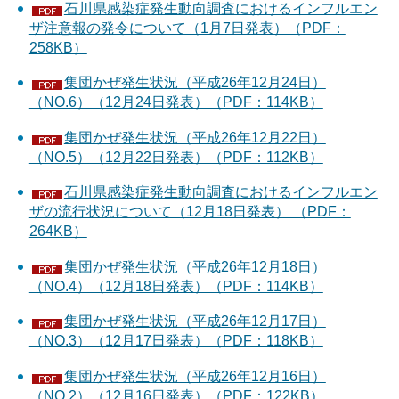
石川県感染症発生動向調査におけるインフルエン
ザ注意報の発令について（1月7日発表）（PDF：
258KB）
集団かぜ発生状況（平成26年12月24日）
（NO.6）（12月24日発表）（PDF：114KB）
集団かぜ発生状況（平成26年12月22日）
（NO.5）（12月22日発表）（PDF：112KB）
石川県感染症発生動向調査におけるインフルエン
ザの流行状況について（12月18日発表） （PDF：
264KB）
集団かぜ発生状況（平成26年12月18日）
（NO.4）（12月18日発表）（PDF：114KB）
集団かぜ発生状況（平成26年12月17日）
（NO.3）（12月17日発表）（PDF：118KB）
集団かぜ発生状況（平成26年12月16日）
（NO.2）（12月16日発表）（PDF：122KB）