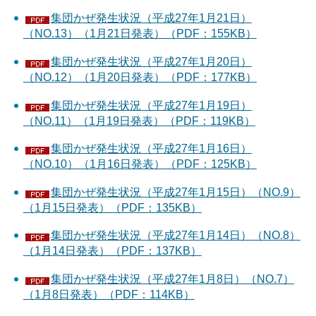
集団かぜ発生状況（平成27年1月21日）
（NO.13）（1月21日発表）（PDF：155KB）
集団かぜ発生状況（平成27年1月20日）
（NO.12）（1月20日発表）（PDF：177KB）
集団かぜ発生状況（平成27年1月19日）
（NO.11）（1月19日発表）（PDF：119KB）
集団かぜ発生状況（平成27年1月16日）
（NO.10）（1月16日発表）（PDF：125KB）
集団かぜ発生状況（平成27年1月15日）（NO.9）
（1月15日発表）（PDF：135KB）
集団かぜ発生状況（平成27年1月14日）（NO.8）
（1月14日発表）（PDF：137KB）
集団かぜ発生状況（平成27年1月8日）（NO.7）
（1月8日発表）（PDF：114KB）