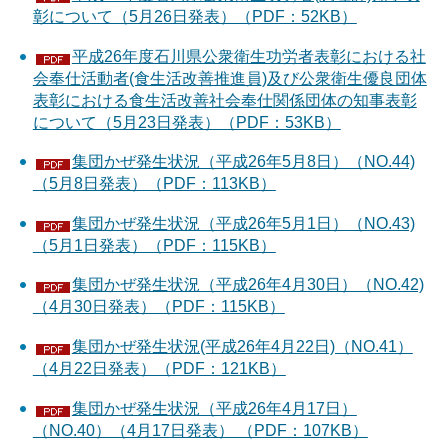
彰について（5月26日発表）（PDF：52KB）
平成26年度石川県公衆衛生功労者表彰における社
会奉仕活動者(食生活改善推進員)及び公衆衛生優良団体
表彰における食生活改善社会奉仕関係団体の知事表彰
について（5月23日発表）（PDF：53KB）
集団かぜ発生状況（平成26年5月8日）（NO.44)
（5月8日発表）（PDF：113KB）
集団かぜ発生状況（平成26年5月1日）（NO.43)
（5月1日発表）（PDF：115KB）
集団かぜ発生状況（平成26年4月30日）（NO.42)
（4月30日発表）（PDF：115KB）
集団かぜ発生状況(平成26年4月22日)（NO.41）
（4月22日発表）（PDF：121KB）
集団かぜ発生状況（平成26年4月17日）
（NO.40）（4月17日発表） （PDF：107KB）