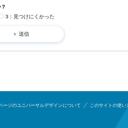
か？
3：見つけにくかった
ページのユニバーサルデザインについて
このサイトの使い