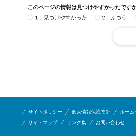
このページの情報は見つけやすかったです
1：見つけやすかった
2：ふつう
サイトポリシー
個人情報保護指針
ホーム
サイトマップ
リンク集
お問い合わせ