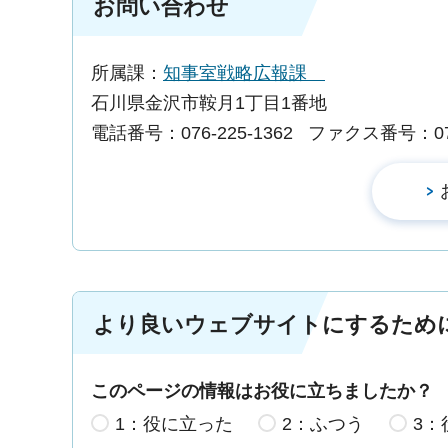
お問い合わせ
所属課：
知事室戦略広報課
石川県金沢市鞍月1丁目1番地
電話番号：076-225-1362
ファクス番号：076-
より良いウェブサイトにするため
このページの情報はお役に立ちましたか？
1：役に立った
2：ふつう
3：