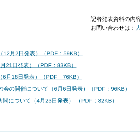
記者発表資料の内
お問い合わせは：
2月2日発表）（PDF：59KB）
21日発表）（PDF：83KB）
月18日発表）（PDF：76KB）
会の開催について（6月6日発表）（PDF：96KB）
について（4月23日発表） （PDF：82KB）