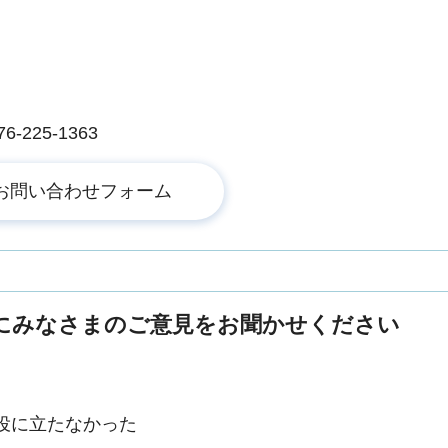
225-1363
にみなさまのご意見をお聞かせください
役に立たなかった