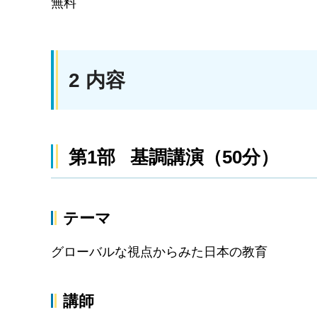
無料
2 内容
第1部 基調講演（50分）
テーマ
グローバルな視点からみた日本の教育
講師