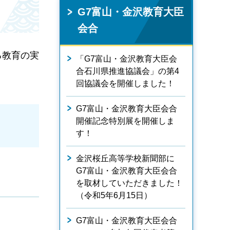
G7富山・金沢教育大臣
会合
る教育の実
「G7富山・金沢教育大臣会
合石川県推進協議会」の第4
回協議会を開催しました！
G7富山・金沢教育大臣会合
開催記念特別展を開催しま
す！
金沢桜丘高等学校新聞部に
G7富山・金沢教育大臣会合
を取材していただきました！
（令和5年6月15日）
G7富山・金沢教育大臣会合