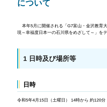
について
本年5月に開催される「G7富山・金沢教育
現～幸福度日本一の石川県をめざして～」を
1 日時及び場所等
日時
令和5年4月15日（土曜日） 14時から 約120分