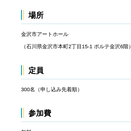
場所
金沢市アートホール
（石川県金沢市本町2丁目15-1 ポルテ金沢6階
定員
300名（申し込み先着順）
参加費