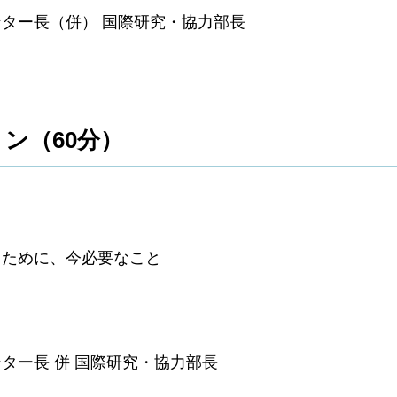
ター長（併） 国際研究・協力部長
ン（60分）
るために、今必要なこと
ター長 併 国際研究・協力部長