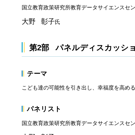
国立教育政策研究所教育データサイエンスセン
大野 彰子
氏
第2部 パネルディスカッショ
テーマ
こども達の可能性を引き出し、幸福度を高め
パネリスト
国立教育政策研究所教育データサイエンスセン