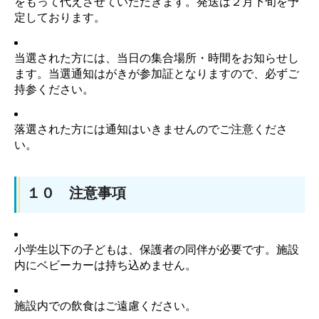
をもって代えさせていただきます。発送は２月下旬を予
定しております。
当選された方には、当日の集合場所・時間をお知らせし
ます。当選通知はがきが参加証となりますので、必ずご
持参ください。
落選された方には通知はいきませんのでご注意くださ
い。
１０ 注意事項
小学生以下の子どもは、保護者の同伴が必要です。施設
内にベビーカーは持ち込めません。
施設内での飲食はご遠慮ください。