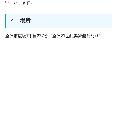
いいたします。
４ 場所
金沢市広坂1丁目237番（金沢21世紀美術館となり）