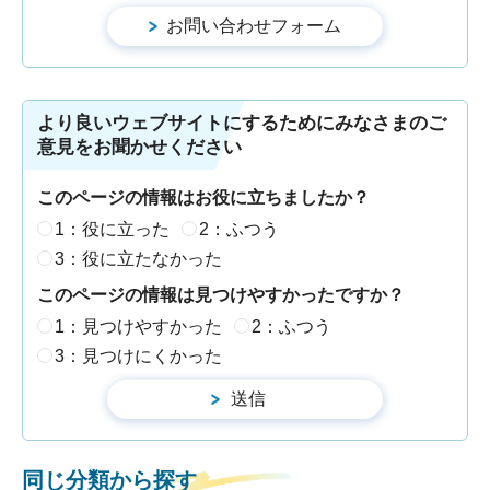
より良いウェブサイトにするためにみなさまのご
意見をお聞かせください
このページの情報はお役に立ちましたか？
1：役に立った
2：ふつう
3：役に立たなかった
このページの情報は見つけやすかったですか？
1：見つけやすかった
2：ふつう
3：見つけにくかった
同じ分類から探す