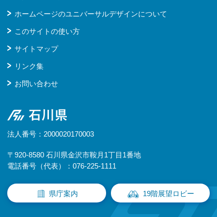
ホームページのユニバーサルデザインについて
このサイトの使い方
サイトマップ
リンク集
お問い合わせ
石川県
法人番号：2000020170003
〒920-8580 石川県金沢市鞍月1丁目1番地
電話番号（代表）：076-225-1111
県庁案内
19階展望ロビー