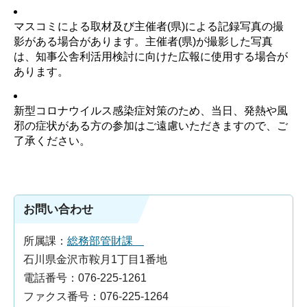
マスコミによる取材及び主催者(県)による記録写真の撮
影がある場合があります。主催者(県)が撮影した写真
は、知事公舎利活用検討に向けた広報に使用する場合が
あります。
新型コロナウイルス感染症対策のため、当日、発熱や風
邪の症状がある方の参加はご遠慮いただきますので、ご
了承ください。
お問い合わせ
所属課：
総務部管財課
石川県金沢市鞍月1丁目1番地
電話番号：076-225-1261
ファクス番号：076-225-1264