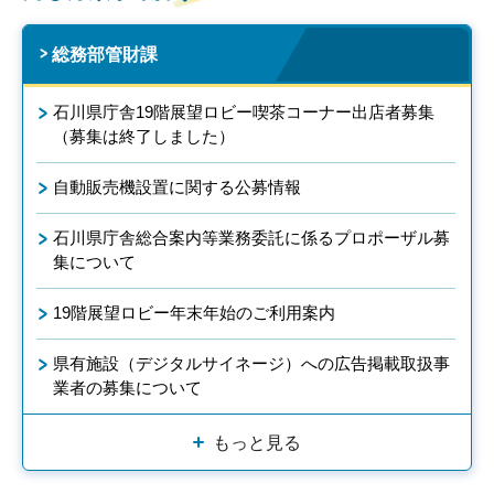
総務部管財課
石川県庁舎19階展望ロビー喫茶コーナー出店者募集
（募集は終了しました）
自動販売機設置に関する公募情報
石川県庁舎総合案内等業務委託に係るプロポーザル募
集について
19階展望ロビー年末年始のご利用案内
県有施設（デジタルサイネージ）への広告掲載取扱事
業者の募集について
もっと見る