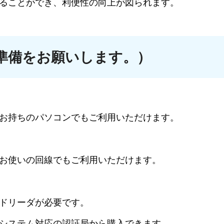
ことができ、利便性の向上が図られます。
準備をお願いします。）
持ちのパソコンでもご利用いただけます。
使いの回線でもご利用いただけます。
ドリーダが必要です。
システム対応の認証局から購入できます。