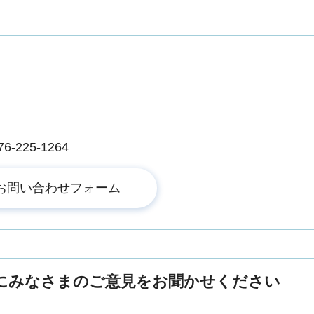
225-1264
にみなさまのご意見をお聞かせください