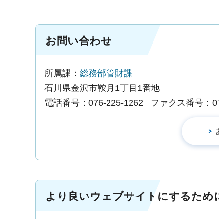
お問い合わせ
所属課：
総務部管財課
石川県金沢市鞍月1丁目1番地
電話番号：076-225-1262
ファクス番号：076-
より良いウェブサイトにするため