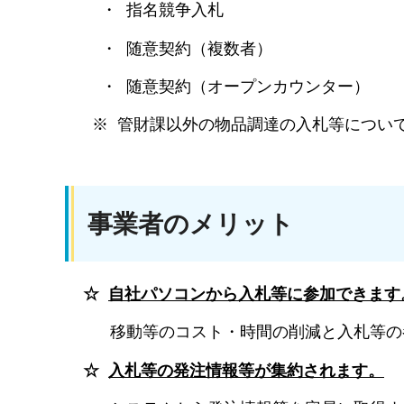
・ 指名競争入札
・ 随意契約（複数者）
・ 随意契約（オープンカウンター）
※ 管財課以外の物品調達の入札等について
事業者のメリット
☆
自社パソコンから入札等に参加できます
移動等のコスト・時間の削減と入札等の参
☆
入札等の発注情報等が集約されます。