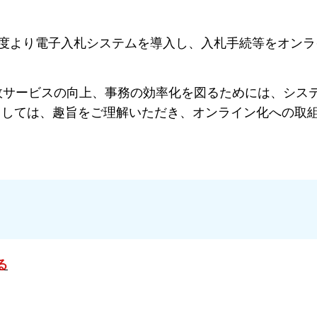
度より電子入札システムを導入し、入札手続等をオンラ
サービスの向上、事務の効率化を図るためには、シス
ましては、趣旨をご理解いただき、オンライン化への取
。
る