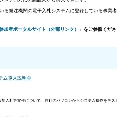
る発注機関の電子入札システムに登録している事業者
参加者ポータルサイト（外部リンク）
」をご参照くださ
テム導入説明会
について、自社のパソコンからシステム操作をテスト