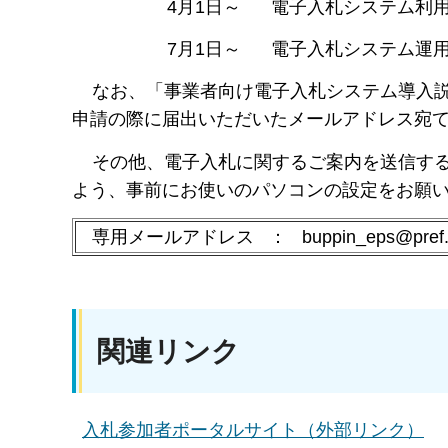
4月1日～ 電子入札システム利用
7月1日～ 電子入札システム運用
なお、「事業者向け電子入札システム導入説
申請の際に届出いただいたメールアドレス宛て
その他、電子入札に関するご案内を送信する
よう、事前にお使いのパソコンの設定をお願
専用メールアドレス ： buppin_eps@pref.ish
関連リンク
入札参加者ポータルサイト（外部リンク）