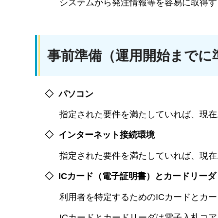
システムから発注情報等を容易に取得する
事前準備（運用開始までに
◇ パソコン
指定された要件を満たしていれば、現在お
◇ インターネット接続環境
指定された要件を満たしていれば、現在お
◇ ICカード（電子証明書）とカードリーダ
利用者を特定するためのICカードとカー
ICカードとカードリーダは電子入札コア