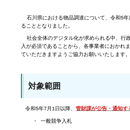
石川県における物品調達について、令和5年
ることとなりました。
社会全体のデジタル化が求められる中、行政
入が必須であることから、各事業者におかれ
ていただきますようご協力お願いいたします
対象範囲
令和5年7月1日以降、
管財課が公告・通知す
・ 一般競争入札