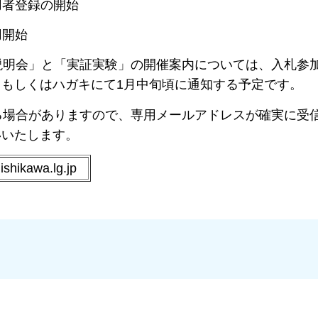
者登録の開始
開始
明会」と「実証実験」の開催案内については、入札参
もしくはハガキにて1月中旬頃に通知する予定です。
場合がありますので、専用メールアドレスが確実に受
いいたします。
ikawa.lg.jp