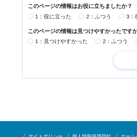
このページの情報はお役に立ちましたか？
1：役に立った
2：ふつう
3：
このページの情報は見つけやすかったです
1：見つけやすかった
2：ふつう
サイトポリシー
個人情報保護指針
ホーム