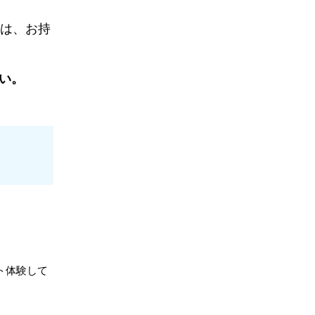
は、お持
い。
体験して