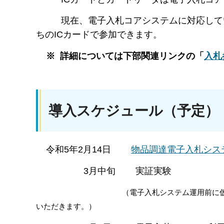
現在、電子入札コアシステムに対応してい
ちのICカードで参加できます。
※ 詳細については下部関連リンクの「
入札
導入スケジュール（予定）
令和5年2月14日
物品調達電子入札シス
3月中旬 実証実験
（電子入札システム運用前に仮想入札等案件
いただきます。）