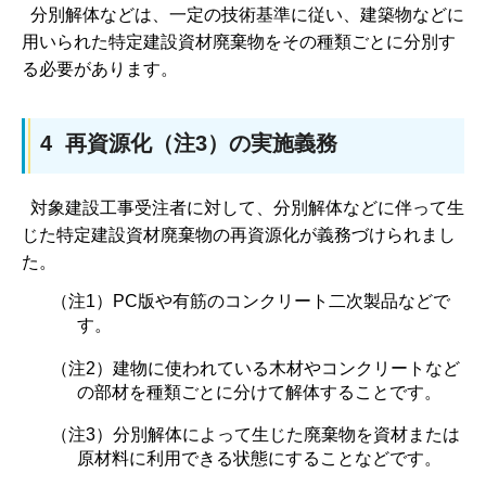
分別解体などは、一定の技術基準に従い、建築物などに
用いられた特定建設資材廃棄物をその種類ごとに分別す
る必要があります。
4 再資源化（注3）の実施義務
対象建設工事受注者に対して、分別解体などに伴って生
じた特定建設資材廃棄物の再資源化が義務づけられまし
た。
（注1）PC版や有筋のコンクリート二次製品などで
す。
（注2）建物に使われている木材やコンクリートなど
の部材を種類ごとに分けて解体することです。
（注3）分別解体によって生じた廃棄物を資材または
原材料に利用できる状態にすることなどです。