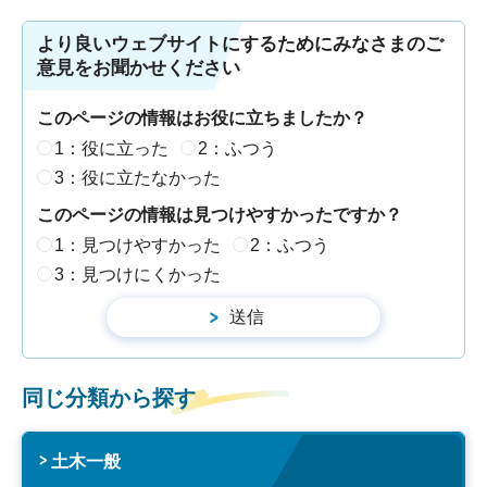
より良いウェブサイトにするためにみなさまのご
意見をお聞かせください
このページの情報はお役に立ちましたか？
1：役に立った
2：ふつう
3：役に立たなかった
このページの情報は見つけやすかったですか？
1：見つけやすかった
2：ふつう
3：見つけにくかった
同じ分類から探す
土木一般