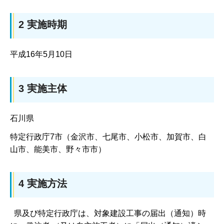
2 実施時期
平成16年5月10日
3 実施主体
石川県
特定行政庁7市（金沢市、七尾市、小松市、加賀市、白
山市、能美市、野々市市）
4 実施方法
県及び特定行政庁は、対象建設工事の届出（通知）時