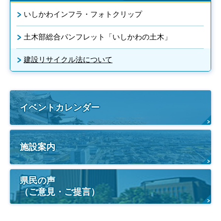
いしかわインフラ・フォトクリップ
土木部総合パンフレット「いしかわの土木」
建設リサイクル法について
イベントカレンダー
施設案内
県民の声
（ご意見・ご提言）