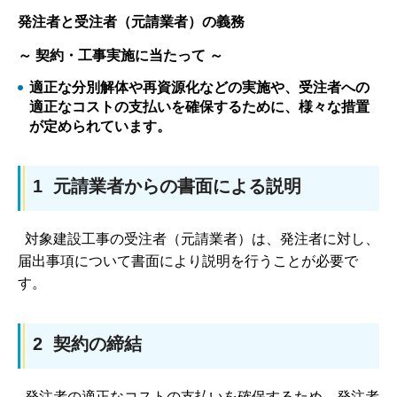
発注者と受注者（元請業者）の義務
～ 契約・工事実施に当たって ～
適正な分別解体や再資源化などの実施や、受注者への
適正なコストの支払いを確保するために、様々な措置
が定められています。
1 元請業者からの書面による説明
対象建設工事の受注者（元請業者）は、発注者に対し、
届出事項について書面により説明を行うことが必要で
す。
2 契約の締結
発注者の適正なコストの支払いを確保するため、発注者