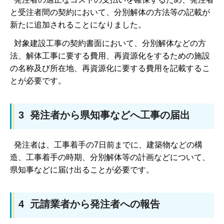
と受注者間の契約において、分別解体の方法等の記載が
新たに追加されることになりました。
対象建設工事の契約書面において、分別解体などの方
法、解体工事に要する費用、再資源化をするための施設
の名称及び所在地、再資源化に要する費用を記載するこ
とが必要です。
3 発注者から県知事などへ工事の届出
発注者は、工事着手の7日前までに、建築物などの構
造、工事着手の時期、分別解体等の計画などについて、
県知事などに届け出ることが必要です。
4 元請業者から発注者への報告