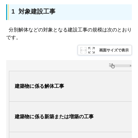
1 対象建設工事
分別解体などの対象となる建設工事の規模は次のとおり
です。
画面サイズで表示
建築物に係る解体工事
建築物に係る新築または増築の工事