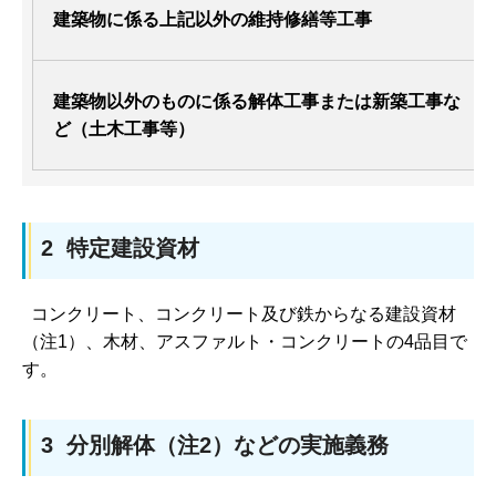
建築物に係る上記以外の維持修繕等工事
建築物以外のものに係る解体工事または新築工事な
ど（土木工事等）
2 特定建設資材
コンクリート、コンクリート及び鉄からなる建設資材
（注1）、木材、アスファルト・コンクリートの4品目で
す。
3 分別解体（注2）などの実施義務