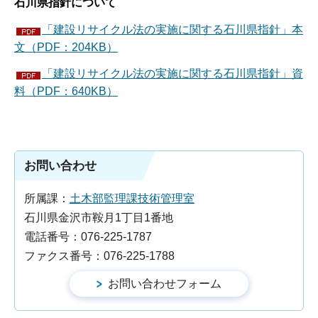
石川県指針について
「建設リサイクル法の実施に関する石川県指針」本
文（PDF：204KB）
「建設リサイクル法の実施に関する石川県指針」資
料（PDF：640KB）
お問い合わせ
所属課：
土木部監理課技術管理室
石川県金沢市鞍月1丁目1番地
電話番号：076-225-1787
ファクス番号：076-225-1788