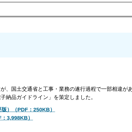
すが、国土交通省と工事・業務の遂行過程で一部相違が
電子納品ガイドライン」を策定しました。
）（PDF：250KB）
3,998KB）