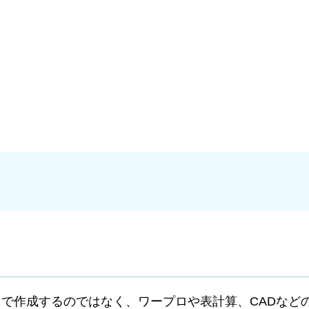
で作成するのではなく、ワープロや表計算、CADなど