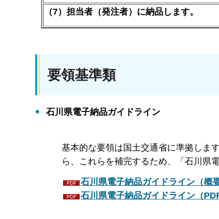
（7）担当者（発注者）に納品します。
要領基準類
石川県電子納品ガイドライン
基本的な要領は国土交通省に準拠しま
ら、これらを補完するため、「石川県
石川県電子納品ガイドライン（概要版
石川県電子納品ガイドライン（PDF：