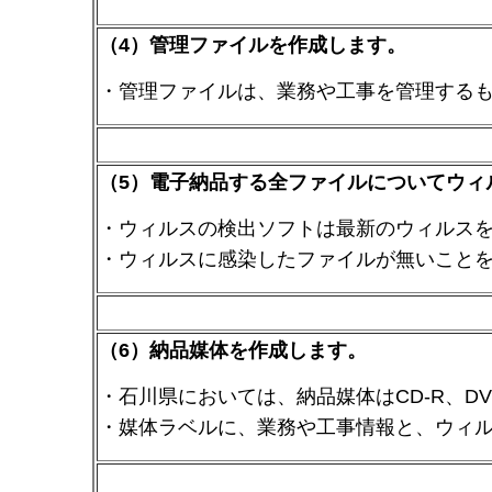
（4）管理ファイルを作成します。
・管理ファイルは、業務や工事を管理する
（5）電子納品する全ファイルについてウィ
・ウィルスの検出ソフトは最新のウィルス
・ウィルスに感染したファイルが無いこと
（6）納品媒体を作成します。
・石川県においては、納品媒体はCD-R、DV
・媒体ラベルに、業務や工事情報と、ウィ