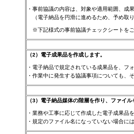
・事前協議の内容は、対象や適用範囲、成
（電子納品を円滑に進めるため、予め取り
※下記様式の事前協議チェックシートをご
（2）電子成果品を作成します。
・電子納品で規定されている成果品を、フ
・作業中に発生する協議事項についても、
（3）電子納品媒体の階層を作り、ファイル
・業務や工事に応じて作成した電子成果品
・規定のファイル名になっていない場合に