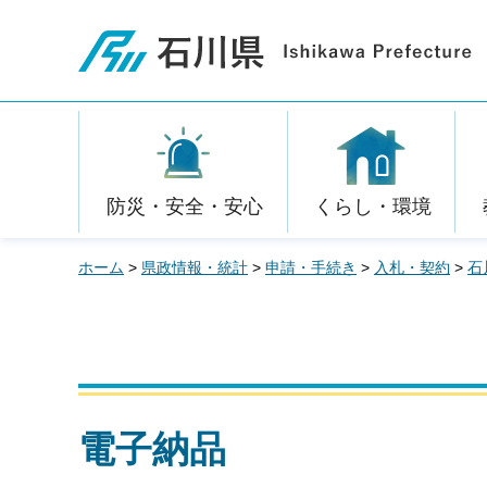
石川県
防災・安全・安心
くらし・環境
ホーム
>
県政情報・統計
>
申請・手続き
>
入札・契約
>
石
電子納品