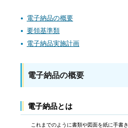
電子納品の概要
要領基準類
電子納品実施計画
電子納品の概要
電子納品とは
これまでのように書類や図面を紙に手書き