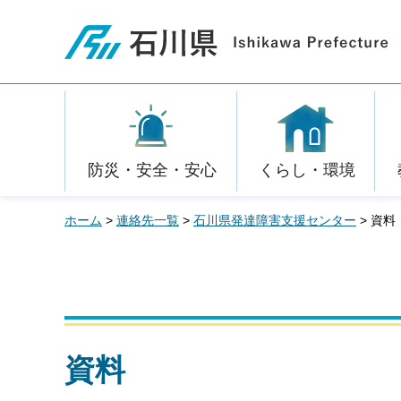
石川県
防災・安全・安心
くらし・環境
ホーム
>
連絡先一覧
>
石川県発達障害支援センター
> 資料
資料