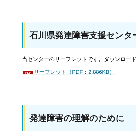
石川県発達障害支援センタ
当センターのリーフレットです。ダウンロー
リーフレット（PDF：2,886KB）
発達障害の理解のために