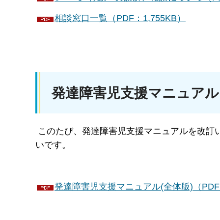
相談窓口一覧（PDF：1,755KB）
発達障害児支援マニュアル
このたび、発達障害児支援マニュアルを改訂
いです。
発達障害児支援マニュアル(全体版)（PDF：3