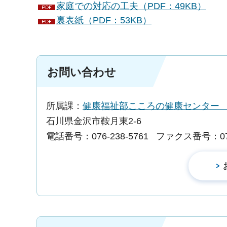
家庭での対応の工夫（PDF：49KB）
裏表紙（PDF：53KB）
お問い合わせ
所属課：
健康福祉部こころの健康センタ
石川県金沢市鞍月東2-6
電話番号：076-238-5761
ファクス番号：076-