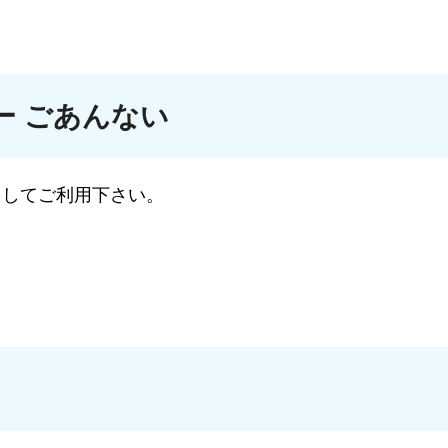
ー ごあんない
ドしてご利用下さい。