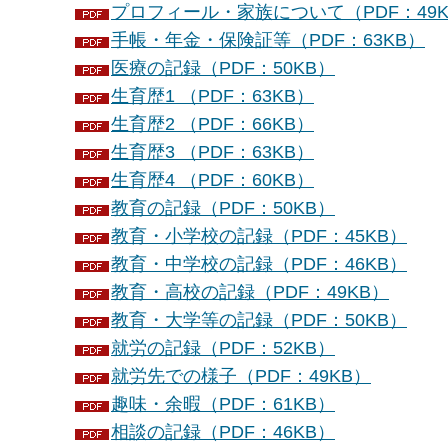
プロフィール・家族について（PDF：49K
手帳・年金・保険証等（PDF：63KB）
医療の記録（PDF：50KB）
生育歴1 （PDF：63KB）
生育歴2 （PDF：66KB）
生育歴3 （PDF：63KB）
生育歴4 （PDF：60KB）
教育の記録（PDF：50KB）
教育・小学校の記録（PDF：45KB）
教育・中学校の記録（PDF：46KB）
教育・高校の記録（PDF：49KB）
教育・大学等の記録（PDF：50KB）
就労の記録（PDF：52KB）
就労先での様子（PDF：49KB）
趣味・余暇（PDF：61KB）
相談の記録（PDF：46KB）