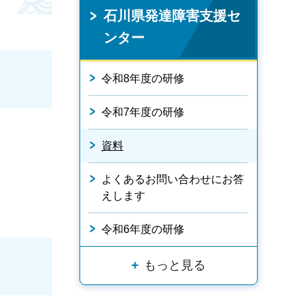
石川県発達障害支援セ
ンター
令和8年度の研修
令和7年度の研修
資料
よくあるお問い合わせにお答
えします
令和6年度の研修
もっと見る