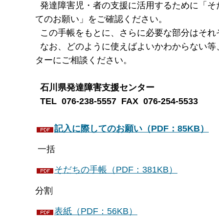
発達障害児・者の支援に活用するために「そ
てのお願い」をご確認ください。
この手帳をもとに、さらに必要な部分はそれ
なお、どのように使えばよいかわからない等
ターにご相談ください。
石川県発達障害支援センター
TEL 076-238-5557 FAX 076-254-5533
記入に際してのお願い（PDF：85KB）
一括
そだちの手帳（PDF：381KB）
分割
表紙（PDF：56KB）