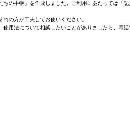
だちの手帳」を作成しました。ご利用にあたっては「記
ぞれの方が工夫してお使いください。
、使用法について相談したいことがありましたら、電話