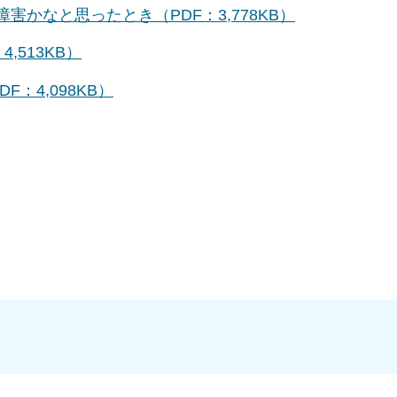
害かなと思ったとき（PDF：3,778KB）
,513KB）
：4,098KB）