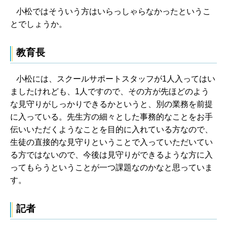
小松ではそういう方はいらっしゃらなかったというこ
とでしょうか。
教育長
小松には、スクールサポートスタッフが1人入ってはい
ましたけれども、1人ですので、その方が先ほどのよう
な見守りがしっかりできるかというと、別の業務を前提
に入っている。先生方の細々とした事務的なことをお手
伝いいただくようなことを目的に入れている方なので、
生徒の直接的な見守りということで入っていただいてい
る方ではないので、今後は見守りができるような方に入
ってもらうということが一つ課題なのかなと思っていま
す。
記者