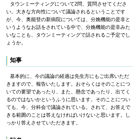
タウンミーティングについて2問、質問させてくださ
い。大きな方向性について議論されるということです
が、今、奥能登の新病院については、分娩機能の是非と
いうようなお話をされている中で、分娩機能の是非みた
いなことも、タウンミーティングで話されるご予定でし
ょうか。
知事
基本的に、今の議論の経過は先生方にもご出席いただ
きますので、報告いたします。おそらくはそのことにつ
いての要望であったり、また、懸念であったり、出てく
るのではないかというふうに思います。そのことについ
ても、今、分科会で議論されている。されて、お答えで
きる範囲のことは答えなければいけないと思います。し
っかり答えさせていただきます。