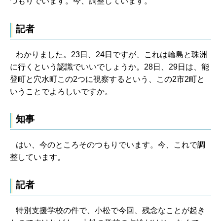
つもりでいます。今、調整しています。
記者
わかりました。23日、24日ですが、これは輪島と珠洲
に行くという認識でいいでしょうか。28日、29日は、能
登町と穴水町この2つに視察するという、この2市2町と
いうことでよろしいですか。
知事
はい、今のところそのつもりでいます。今、これで調
整しています。
記者
特別支援学校の件で、小松で今回、残念なことが起き