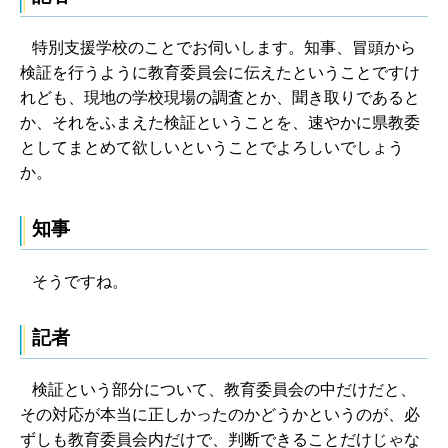
特別支援学校のことでお伺いします。知事、冒頭から
検証を行うように教育委員会に伝えたということですけ
れども、現地の学校現場の調査とか、聞き取りであると
か、それをふまえた検証ということを、速やかに県教委
としてまとめて欲しいということでよろしいでしょう
か。
知事
そうですね。
記者
検証という部分について、教育委員会の中だけだと、
その対応が本当に正しかったのかどうかというのが、必
ずしも教育委員会内だけで、判断できることだけじゃな