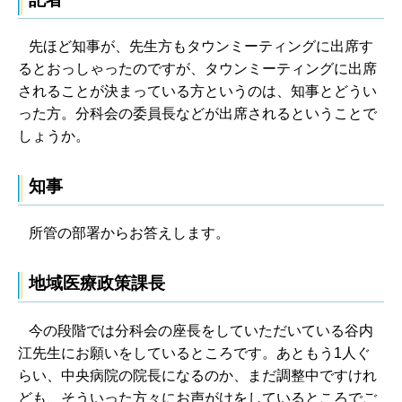
先ほど知事が、先生方もタウンミーティングに出席す
るとおっしゃったのですが、タウンミーティングに出席
されることが決まっている方というのは、知事とどうい
った方。分科会の委員長などが出席されるということで
しょうか。
知事
所管の部署からお答えします。
地域医療政策課長
今の段階では分科会の座長をしていただいている谷内
江先生にお願いをしているところです。あともう1人ぐ
らい、中央病院の院長になるのか、まだ調整中ですけれ
ども、そういった方々にお声がけをしているところでご