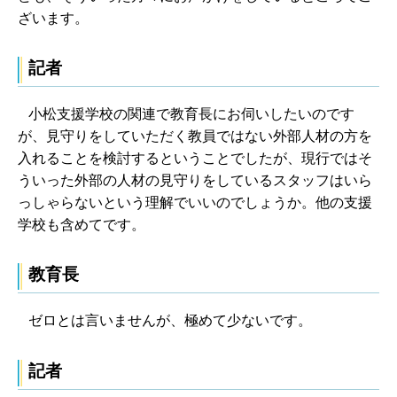
ざいます。
記者
小松支援学校の関連で教育長にお伺いしたいのです
が、見守りをしていただく教員ではない外部人材の方を
入れることを検討するということでしたが、現行ではそ
ういった外部の人材の見守りをしているスタッフはいら
っしゃらないという理解でいいのでしょうか。他の支援
学校も含めてです。
教育長
ゼロとは言いませんが、極めて少ないです。
記者