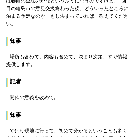
は春蘭の里なのかなというふうに思うのですけど、1回
目の輪島市の意見交換終わった後、どういったところに
泊まる予定なのか、もし決まっていれば、教えてくださ
い。
知事
場所も含めて、内容も含めて、決まり次第、すぐ情報
提供します。
記者
開催の意義を改めて。
知事
やはり現地に行って、初めて分かるということも多く