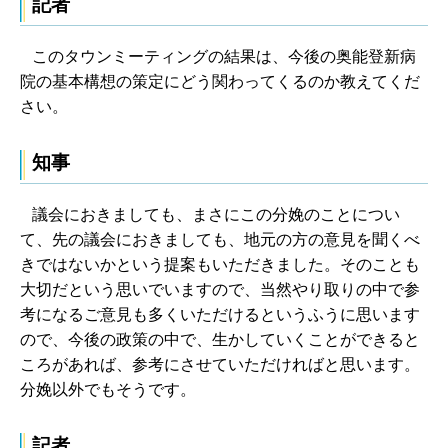
記者
このタウンミーティングの結果は、今後の奥能登新病
院の基本構想の策定にどう関わってくるのか教えてくだ
さい。
知事
議会におきましても、まさにこの分娩のことについ
て、先の議会におきましても、地元の方の意見を聞くべ
きではないかという提案もいただきました。そのことも
大切だという思いでいますので、当然やり取りの中で参
考になるご意見も多くいただけるというふうに思います
ので、今後の政策の中で、生かしていくことができると
ころがあれば、参考にさせていただければと思います。
分娩以外でもそうです。
記者