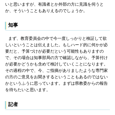
いと思いますが、有識者とか外部の方に見識を伺うと
か、そういうこともありえるのでしょうか。
知事
まず、教育委員会の中で今一度しっかりと検証して欲
しいということは伝えました。もしハード的に何かが必
要だと、予算づけが必要だという可能性もありますの
で、その場合は知事部局の方で確認しながら、予算付け
が必要かどうかも含めて検討していくことになります。
その過程の中で、今、ご指摘がありましたような専門家
の方のご意見をお聞きするということもあるのではない
かというふうに思っています。まずは県教委からの報告
を待ちたいと思います。
記者