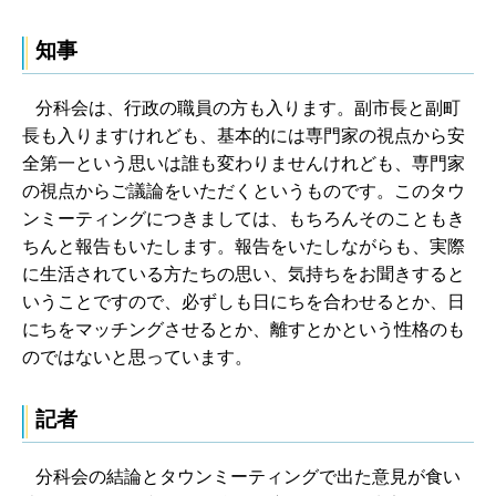
知事
分科会は、行政の職員の方も入ります。副市長と副町
長も入りますけれども、基本的には専門家の視点から安
全第一という思いは誰も変わりませんけれども、専門家
の視点からご議論をいただくというものです。このタウ
ンミーティングにつきましては、もちろんそのこともき
ちんと報告もいたします。報告をいたしながらも、実際
に生活されている方たちの思い、気持ちをお聞きすると
いうことですので、必ずしも日にちを合わせるとか、日
にちをマッチングさせるとか、離すとかという性格のも
のではないと思っています。
記者
分科会の結論とタウンミーティングで出た意見が食い