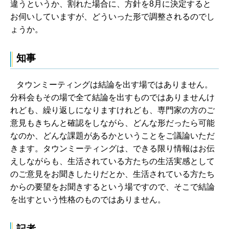
違うというか、割れた場合に、方針を8月に決定すると
お伺いしていますが、どういった形で調整されるのでし
ょうか。
知事
タウンミーティングは結論を出す場ではありません。
分科会もその場で全て結論を出すものではありませんけ
れども、繰り返しになりますけれども、専門家の方のご
意見もきちんと確認をしながら、どんな形だったら可能
なのか、どんな課題があるかということをご議論いただ
きます。タウンミーティングは、できる限り情報はお伝
えしながらも、生活されている方たちの生活実感として
のご意見をお聞きしたりだとか、生活されている方たち
からの要望をお聞きするという場ですので、そこで結論
を出すという性格のものではありません。
記者