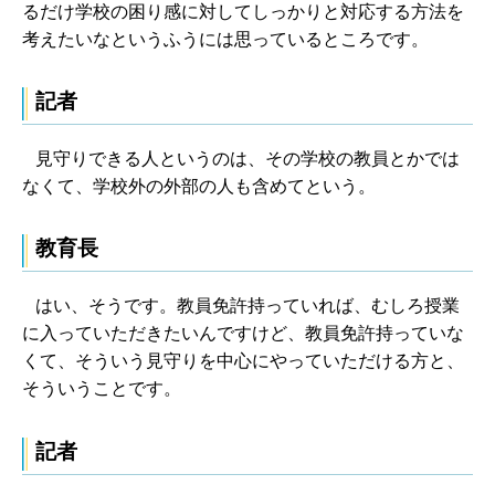
るだけ学校の困り感に対してしっかりと対応する方法を
考えたいなというふうには思っているところです。
記者
見守りできる人というのは、その学校の教員とかでは
なくて、学校外の外部の人も含めてという。
教育長
はい、そうです。教員免許持っていれば、むしろ授業
に入っていただきたいんですけど、教員免許持っていな
くて、そういう見守りを中心にやっていただける方と、
そういうことです。
記者