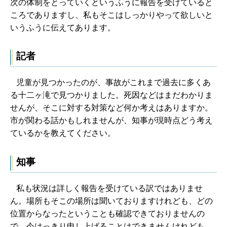
次の体制をとっていくというふうに報告を受けていると
ころでありますし、私もそこはしっかりやって欲しいと
いうふうに伝えてあります。
記者
児童が見つかったのが、事故がこれまで過去に多くあ
る十二ヶ滝で見つかりました。死因などはまだわかりま
せんが、そこに対する対策など何か考えはありますか。
市が関わる話かもしれませんが、知事が現時点どう考え
ているかを教えてください。
知事
私も状況は詳しく報告を受けている訳ではありませ
ん。場所もそこの場所は聞いておりますけれども、どの
位置からなったということも確認できておりませんの
で、今はっきり申し上げることはできませんけれども、