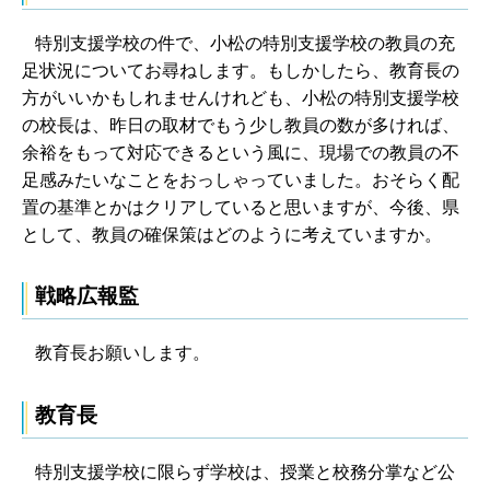
特別支援学校の件で、小松の特別支援学校の教員の充
足状況についてお尋ねします。もしかしたら、教育長の
方がいいかもしれませんけれども、小松の特別支援学校
の校長は、昨日の取材でもう少し教員の数が多ければ、
余裕をもって対応できるという風に、現場での教員の不
足感みたいなことをおっしゃっていました。おそらく配
置の基準とかはクリアしていると思いますが、今後、県
として、教員の確保策はどのように考えていますか。
戦略広報監
教育長お願いします。
教育長
特別支援学校に限らず学校は、授業と校務分掌など公