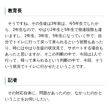
教育長
そうですね。その生徒は3年前は、今5年生でしたか
ら、2年生なので、やはり2年生と5年生で発達段階も違
いますし、2年生、3年生、5年生になっていく中で、自
分でトイレに行って戻って来られるという状態もあった
り、時にはやはり生徒の状況見て、サポートする場合も
あったと思いますが、そこの判断の中で、今回は1人で
行って、帰って来られるという判断の中で、今回、そう
いう状況でトイレに行かせたということです。
記者
その対応自体に、問題があったのか、なかったのかと
いうことをお伺いしたい。