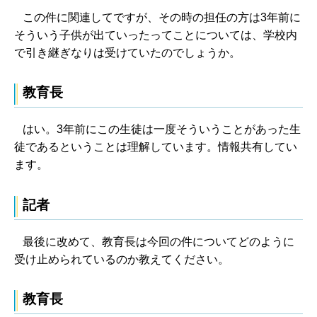
この件に関連してですが、その時の担任の方は3年前に
そういう子供が出ていったってことについては、学校内
で引き継ぎなりは受けていたのでしょうか。
教育長
はい。3年前にこの生徒は一度そういうことがあった生
徒であるということは理解しています。情報共有してい
ます。
記者
最後に改めて、教育長は今回の件についてどのように
受け止められているのか教えてください。
教育長