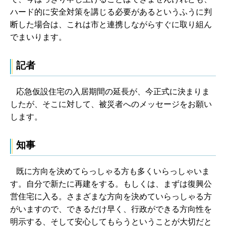
ハード的に安全対策を講じる必要があるというふうに判
断した場合は、これは市と連携しながらすぐに取り組ん
でまいります。
記者
応急仮設住宅の入居期間の延長が、今正式に決まりま
したが、そこに対して、被災者へのメッセージをお願い
します。
知事
既に方向を決めてらっしゃる方も多くいらっしゃいま
す。自分で新たに再建をする。もしくは、まずは復興公
営住宅に入る。さまざまな方向を決めていらっしゃる方
がいますので、できるだけ早く、行政ができる方向性を
明示する、そして安心してもらうということが大切だと