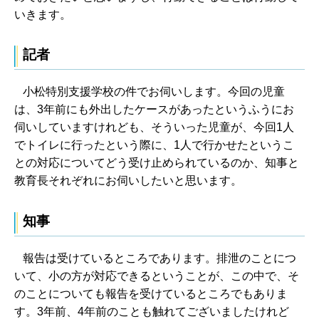
いきます。
記者
小松特別支援学校の件でお伺いします。今回の児童
は、3年前にも外出したケースがあったというふうにお
伺いしていますけれども、そういった児童が、今回1人
でトイレに行ったという際に、1人で行かせたというこ
との対応についてどう受け止められているのか、知事と
教育長それぞれにお伺いしたいと思います。
知事
報告は受けているところであります。排泄のことにつ
いて、小の方が対応できるということが、この中で、そ
のことについても報告を受けているところでもありま
す。3年前、4年前のことも触れてございましたけれど