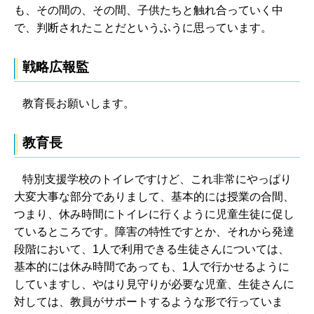
も、その間の、その間、子供たちと触れ合っていく中
で、判断されたことだというふうに思っています。
戦略広報監
教育長お願いします。
教育長
特別支援学校のトイレですけど、これ非常にやっぱり
大変大事な部分でありまして、基本的には授業の合間、
つまり、休み時間にトイレに行くように児童生徒に促し
ているところです。障害の特性ですとか、それから発達
段階において、1人で利用できる生徒さんについては、
基本的には休み時間であっても、1人で行かせるように
していますし、やはり見守りが必要な児童、生徒さんに
対しては、教員がサポートするような形で行っていま