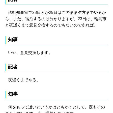
移動知事室で28日とか29日はこのまま夕方までやるか
ら、まだ、宿泊するのは分かりますが、23日は、輪島市
と夜遅くまで意見交換するのでもないのであれば。
知事
いや、意見交換します。
記者
夜遅くまでやる。
知事
何をもって遅いというかはともかくとして、夜もその