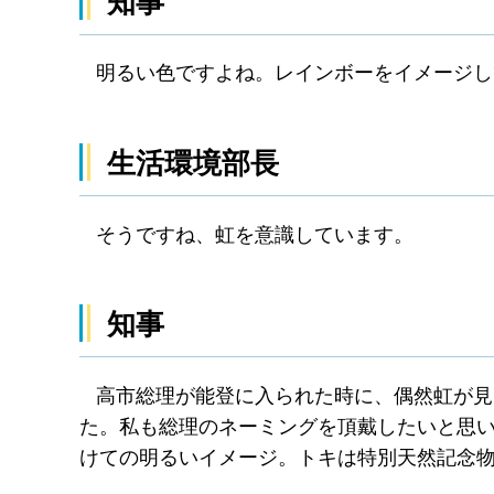
知事
明るい色ですよね。レインボーをイメージし
生活環境部長
そうですね、虹を意識しています。
知事
高市総理が能登に入られた時に、偶然虹が見
た。私も総理のネーミングを頂戴したいと思
けての明るいイメージ。トキは特別天然記念