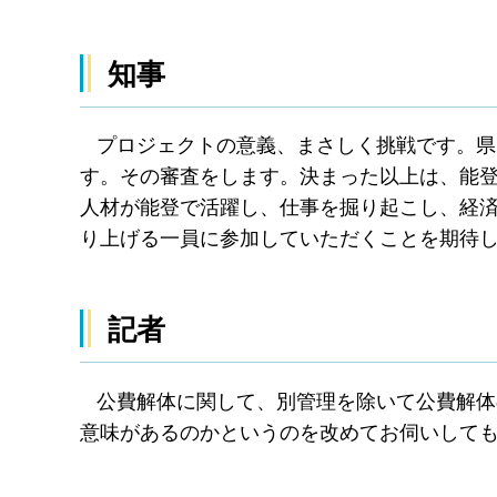
知事
プロジェクトの意義、まさしく挑戦です。県
す。その審査をします。決まった以上は、能
人材が能登で活躍し、仕事を掘り起こし、経
り上げる一員に参加していただくことを期待
記者
公費解体に関して、別管理を除いて公費解体
意味があるのかというのを改めてお伺いして