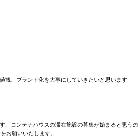
値観、ブランド化を大事にしていきたいと思います。
す。コンテナハウスの滞在施設の募集が始まると思うの
みをお願いいたします。