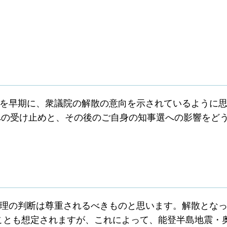
を早期に、衆議院の解散の意向を示されているように思
への受け止めと、その後のご自身の知事選への影響をど
。
理の判断は尊重されるべきものと思います。解散となっ
いことも想定されますが、これによって、能登半島地震・