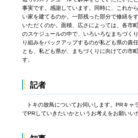
事実です。感謝しています。同時に、これか
い家を建てるのか。一部残った部分で修繕を
いただくのか。面積、広さによっては、各市
のスケジュールの中で、いろいろなまちづく
り組みをバックアップするのが私ども県の責
とも、私ども県が、まちづくりに向けての市
す。
記者
トキの放鳥についてお伺いします。PRキャ
でPRしていきたいかというお考えをお願いい