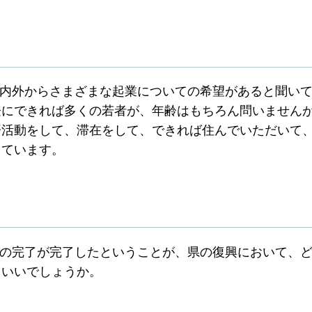
内外からさまざまな起業についての希望があると聞い
登にできれば多くの若者が、年齢はもちろん問いません
済活動をして、滞在をして、できれば住んでいただいて
しています。
の完了が完了したということが、県の復興において、ど
もいいでしょうか。