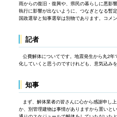
雨からの復旧・復興や、県民の暮らしに悪影
執行に影響が出ないように、つなぎとなる暫
国政選挙と知事選挙は別物であります。コメ
記者
公費解体についてです。地震発生から丸2年
化していくと思うのですけれども、意気込み
知事
まず、解体業者の皆さんに心から感謝申し上
か、別管理建物は事情がありますから置いと
通りのスケジュールで解体をしていただいた