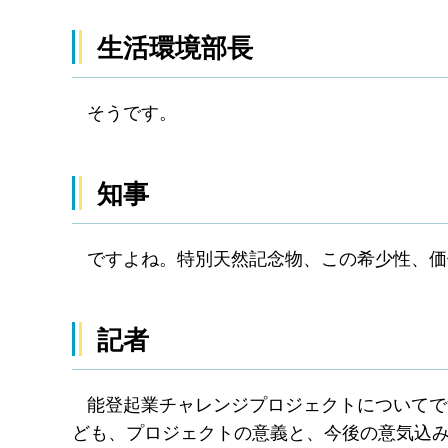
生活環境部長
そうです。
知事
ですよね。特別天然記念物、この希少性、価
記者
能登起業チャレンジプロジェクトについてで
ども、プロジェクトの意義と、今後の意気込