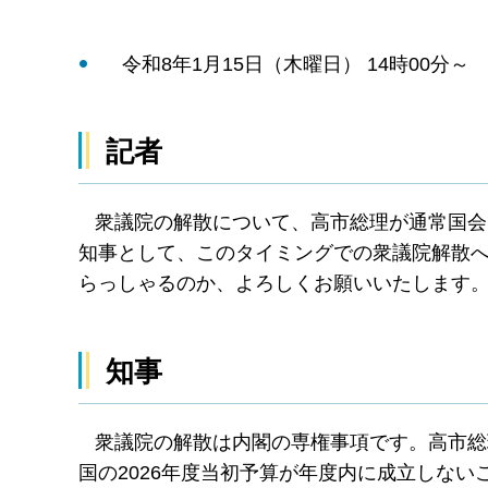
令和8年1月15日（木曜日） 14時00分～
記者
衆議院の解散について、高市総理が通常国会
知事として、このタイミングでの衆議院解散
らっしゃるのか、よろしくお願いいたします
知事
衆議院の解散は内閣の専権事項です。高市総
国の2026年度当初予算が年度内に成立しな