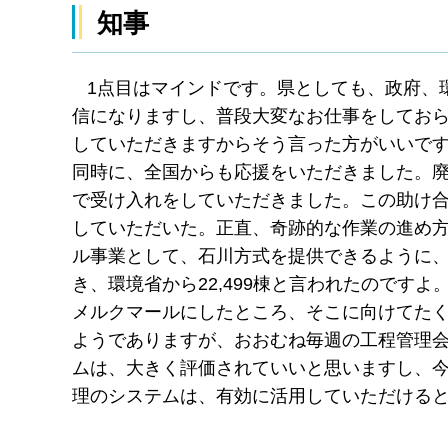
知事
1点目はマインドです。県としても、政府、
信になりますし、普段大変なお仕事をしてお
していただきますからそう言った方がいいで
同時に、全国からも応援をいただきました。
で受け入れをしていただきました。この助け
していただいた。正直、奇跡的な作業の進め
ル事業として、石川方式を提供できるように
き、環境省から22,499棟と言われたのです
メルクマールにしたところ、そこに向けてた
ようでありますが、おおむね毎週の工程管理
ムは、大きく評価されていいと思いますし、
理のシステムは、有効に活用していただける