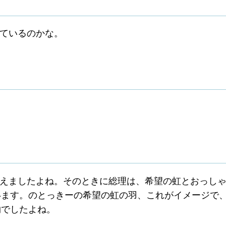
ているのかな。
えましたよね。そのときに総理は、希望の虹とおっし
います。のとっきーの希望の虹の羽、これがイメージで
物でしたよね。