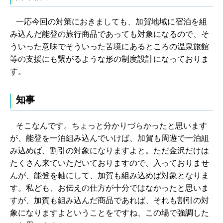
一応今回の対策におきましても、加賀地域に宿泊を組
み込んだ能登の旅行商品であっても対象になるので、そ
ういった意味でそういった苦境にあるところの温泉旅館
等の支援にも繋がるような形の制度設計になっておりま
す。
知事
そこなんです。ちょっと分かりづらかったと思います
が、能登を一泊組み込んでいけば、加賀も周遊で一泊組
み込めば、割引の対象になりますよと。ただ金沢だけは
たくさん来ていただいておりますので、入っておりませ
んが、能登を軸にして、加賀も組み込めば対象となりま
す。私ども、お伝えの仕方が十分ではなかったと思いま
すが、加賀も組み込んだ商品であれば、それも割引の対
象になりますよということをですね、この場で強調した