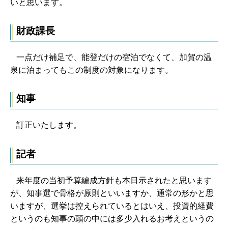
いと思います。
財政課長
一点だけ補足で、能登だけの宿泊でなくて、加賀の温
泉に泊まってもこの制度の対象になります。
知事
訂正いたします。
記者
来年度の当初予算編成方針も本日示されたと思います
が、知事選で骨格が原則といいますか、通常の形かと思
いますが、選挙は控えられているとはいえ、投資的経費
というのも知事の頭の中には多少入れるお考えというの