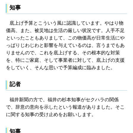
知事
底上げ予算とこういう風に認識しています。やはり物
価高、また、被災地は生活の厳しい状況です。人手不足
といったこともありまして、この物価高が日常生活にや
っぱりじわじわと影響を与えているのは、言うまでもあ
りませんので、これを底上げする、その根本的な対策
を、特にご家庭、そして事業者に対して、底上げの支援
をしていく、そんな思いで予算編成に臨みました。
記者
福井新聞の方で、福井の杉本知事がセクハラの関係
で、辞意の意向を示したという報道がありました。そこ
に関する知事の受け止めをお願いします。
知事