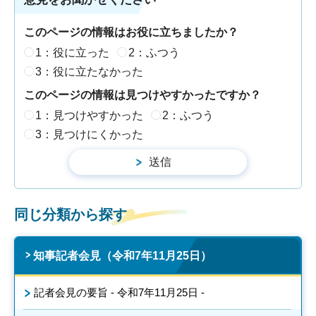
このページの情報はお役に立ちましたか？
1：役に立った
2：ふつう
3：役に立たなかった
このページの情報は見つけやすかったですか？
1：見つけやすかった
2：ふつう
3：見つけにくかった
同じ分類から探す
知事記者会見（令和7年11月25日）
記者会見の要旨 - 令和7年11月25日 -