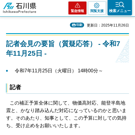
石川県
検索メニュー
緊急情報
閲覧支援
印刷
更新日：2025年11月26日
記者会見の要旨（質疑応答） - 令和7
年11月25日 -
令和7年11月25日（火曜日） 14時00分～
記者
この補正予算全体に関して、物価高対応、能登半島地
震と、かなり踏み込んだ対応になっているのかと思いま
す。そのあたり、知事として、この予算に対しての気持
ち、受け止めをお願いいたします。