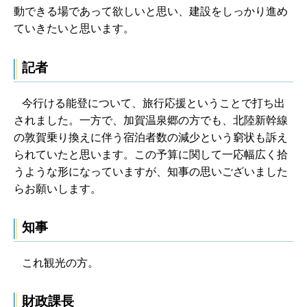
動できる場であって欲しいと思い、建設をしっかり進め
ていきたいと思います。
記者
今行ける能登について、旅行応援ということで打ち出
されました。一方で、加賀温泉郷の方でも、北陸新幹線
の敦賀乗り換えに伴う宿泊者数の減少という窮状も訴え
られていたと思います。この予算に関して一応幅広く拾
うような形になっていますが、知事の思いございました
らお願いします。
知事
これ観光の方。
財政課長