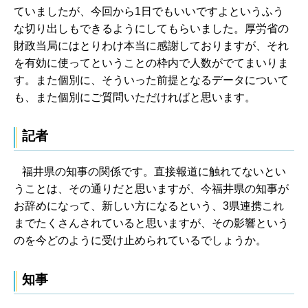
ていましたが、今回から1日でもいいですよというふう
な切り出しもできるようにしてもらいました。厚労省の
財政当局にはとりわけ本当に感謝しておりますが、それ
を有効に使ってということの枠内で人数がでてまいりま
す。また個別に、そういった前提となるデータについて
も、また個別にご質問いただければと思います。
記者
福井県の知事の関係です。直接報道に触れてないとい
うことは、その通りだと思いますが、今福井県の知事が
お辞めになって、新しい方になるという、3県連携これ
までたくさんされていると思いますが、その影響という
のを今どのように受け止められているでしょうか。
知事