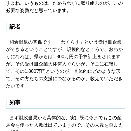
すよね、いうものは、ためらわずに取り組むのが、この
必要な姿勢だと思っています。
記者
和倉温泉の関係です。「わくらす」という受け皿企業
ができるということですが、規模的なところで、おわか
りになれば、県からは1,800万円の予算計上をされます
が、その受け皿企業大体何人ぐらいが、そこに在籍し
て、その1,800万円というのが、具体的にどのような形
で、その方たちの支援につながるのか、教えていただき
たいです。
知事
まず財政当局から具体的な、実は既に今までもこの産
雇金を使った人数は出ていますので、その人数を踏まえ