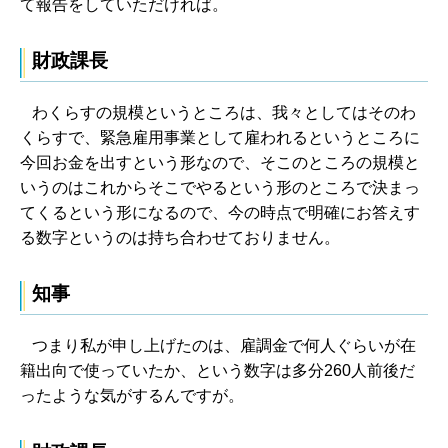
て報告をしていただければ。
財政課長
わくらすの規模というところは、我々としてはそのわ
くらすで、緊急雇用事業として雇われるというところに
今回お金を出すという形なので、そこのところの規模と
いうのはこれからそこでやるという形のところで決まっ
てくるという形になるので、今の時点で明確にお答えす
る数字というのは持ち合わせておりません。
知事
つまり私が申し上げたのは、雇調金で何人ぐらいが在
籍出向で使っていたか、という数字は多分260人前後だ
ったような気がするんですが。