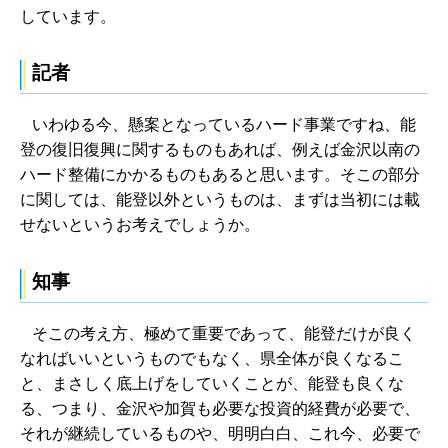
しています。
記者
いわゆる今、懸案となっているハード事業ですね、能
登の復旧復興に関するものもあれば、例えば金沢以南の
ハード整備にかかるものもあると思います。そこの部分
に関しては、能登以外というものは、まずは当初には載
せないというお考えでしょうか。
知事
そこの考え方、極めて重要であって、能登だけが良く
なればいいというものでもなく、県全体が良くなるこ
と、まさしく底上げをしていくことが、能登も良くな
る、つまり、金沢や加賀も必要な投資的経費が必要で、
それが継続しているものや、明明白白、これ今、必要で