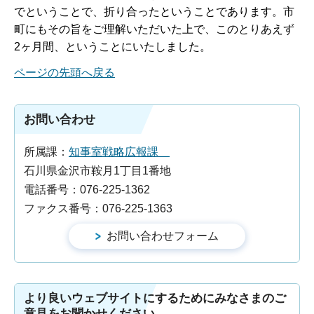
でということで、折り合ったということであります。市
町にもその旨をご理解いただいた上で、このとりあえず
2ヶ月間、ということにいたしました。
ページの先頭へ戻る
お問い合わせ
所属課：
知事室戦略広報課
石川県金沢市鞍月1丁目1番地
電話番号：076-225-1362
ファクス番号：076-225-1363
より良いウェブサイトにするためにみなさまのご
意見をお聞かせください