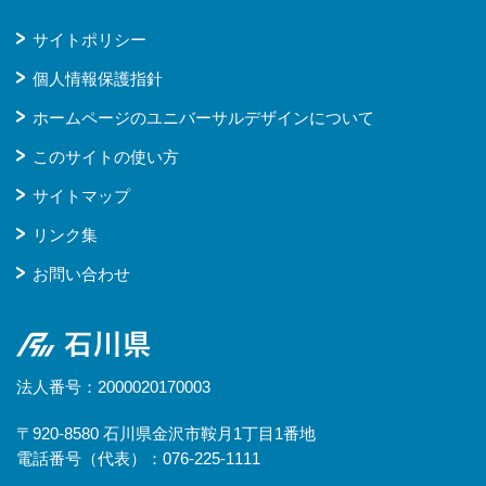
サイトポリシー
個人情報保護指針
ホームページのユニバーサルデザインについて
このサイトの使い方
サイトマップ
リンク集
お問い合わせ
石川県
法人番号：2000020170003
〒920-8580 石川県金沢市鞍月1丁目1番地
電話番号（代表）：076-225-1111