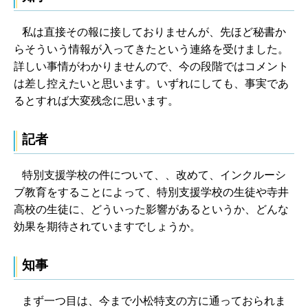
私は直接その報に接しておりませんが、先ほど秘書か
らそういう情報が入ってきたという連絡を受けました。
詳しい事情がわかりませんので、今の段階ではコメント
は差し控えたいと思います。いずれにしても、事実であ
るとすれば大変残念に思います。
記者
特別支援学校の件について、、改めて、インクルーシ
ブ教育をすることによって、特別支援学校の生徒や寺井
高校の生徒に、どういった影響があるというか、どんな
効果を期待されていますでしょうか。
知事
まず一つ目は、今まで小松特支の方に通っておられま