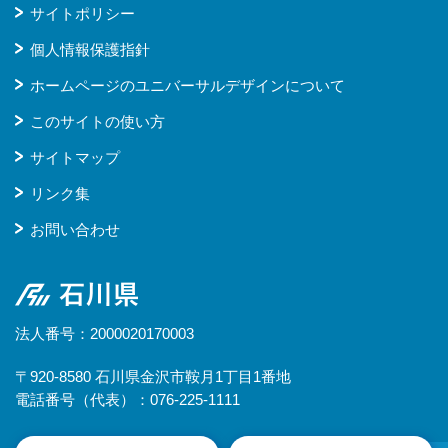
サイトポリシー
個人情報保護指針
ホームページのユニバーサルデザインについて
このサイトの使い方
サイトマップ
リンク集
お問い合わせ
石川県
法人番号：2000020170003
〒920-8580 石川県金沢市鞍月1丁目1番地
電話番号（代表）：076-225-1111