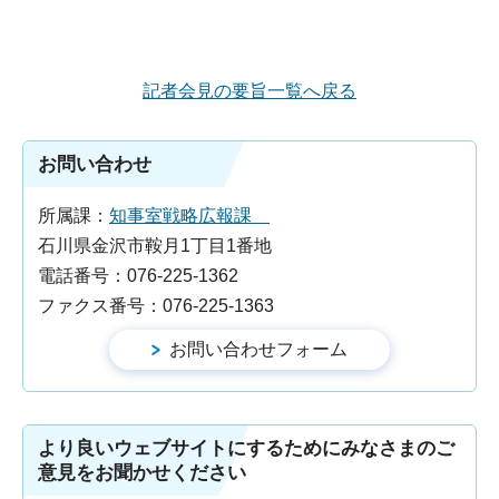
記者会見の要旨一覧へ戻る
お問い合わせ
所属課：
知事室戦略広報課
石川県金沢市鞍月1丁目1番地
電話番号：076-225-1362
ファクス番号：076-225-1363
より良いウェブサイトにするためにみなさまのご
意見をお聞かせください