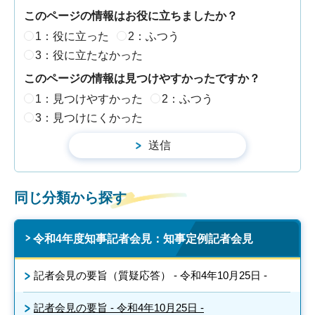
このページの情報はお役に立ちましたか？
1：役に立った
2：ふつう
3：役に立たなかった
このページの情報は見つけやすかったですか？
1：見つけやすかった
2：ふつう
3：見つけにくかった
同じ分類から探す
令和4年度知事記者会見：知事定例記者会見
記者会見の要旨（質疑応答） - 令和4年10月25日 -
記者会見の要旨 - 令和4年10月25日 -