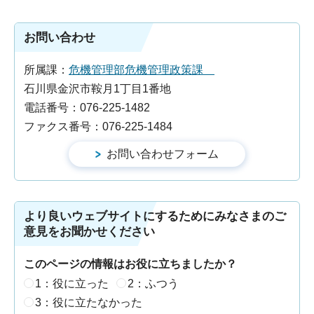
お問い合わせ
所属課：
危機管理部危機管理政策課
石川県金沢市鞍月1丁目1番地
電話番号：076-225-1482
ファクス番号：076-225-1484
より良いウェブサイトにするためにみなさまのご
意見をお聞かせください
このページの情報はお役に立ちましたか？
1：役に立った
2：ふつう
3：役に立たなかった