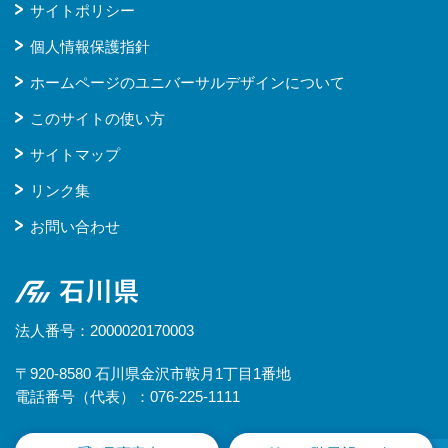
サイトポリシー
個人情報保護指針
ホームページのユニバーサルデザインについて
このサイトの使い方
サイトマップ
リンク集
お問い合わせ
石川県
法人番号：2000020170003
〒920-8580 石川県金沢市鞍月1丁目1番地
電話番号（代表）：076-225-1111