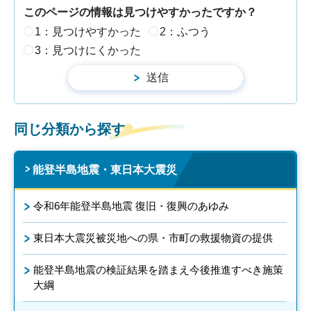
このページの情報は見つけやすかったですか？
1：見つけやすかった
2：ふつう
3：見つけにくかった
同じ分類から探す
能登半島地震・東日本大震災
令和6年能登半島地震 復旧・復興のあゆみ
東日本大震災被災地への県・市町の救援物資の提供
能登半島地震の検証結果を踏まえ今後推進すべき施策
大綱