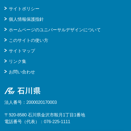
サイトポリシー
個人情報保護指針
ホームページのユニバーサルデザインについて
このサイトの使い方
サイトマップ
リンク集
お問い合わせ
石川県
法人番号：2000020170003
〒920-8580 石川県金沢市鞍月1丁目1番地
電話番号（代表）：076-225-1111