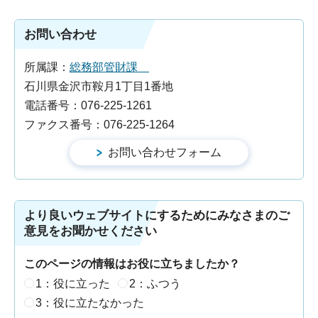
お問い合わせ
所属課：
総務部管財課
石川県金沢市鞍月1丁目1番地
電話番号：076-225-1261
ファクス番号：076-225-1264
より良いウェブサイトにするためにみなさまのご
意見をお聞かせください
このページの情報はお役に立ちましたか？
1：役に立った
2：ふつう
3：役に立たなかった