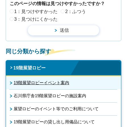
このページの情報は見つけやすかったですか？
1：見つけやすかった
2：ふつう
3：見つけにくかった
同じ分類から探す
19階展望ロビー
19階展望ロビーイベント案内
石川県庁舎19階展望ロビーの施設案内
展望ロビーのイベント等でのご利用について
19階展望ロビーの貸し出し用備品について