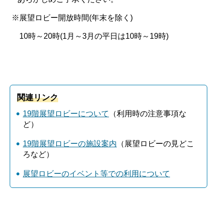
※展望ロビー開放時間(年末を除く)
10時～20時(1月～3月の平日は10時～19時)
関連リンク
19階展望ロビーについて
（利用時の注意事項な
ど）
19階展望ロビーの施設案内
（展望ロビーの見どこ
ろなど）
展望ロビーのイベント等での利用について