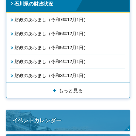
石川県の財政状況
財政のあらまし（令和7年12月1日）
財政のあらまし（令和6年12月1日）
財政のあらまし（令和5年12月1日）
財政のあらまし（令和4年12月1日）
財政のあらまし（令和3年12月1日）
もっと見る
イベントカレンダー