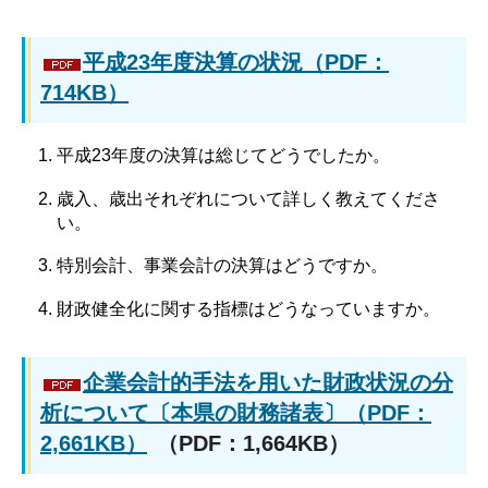
平成23年度決算の状況（PDF：
714KB）
平成23年度の決算は総じてどうでしたか。
歳入、歳出それぞれについて詳しく教えてくださ
い。
特別会計、事業会計の決算はどうですか。
財政健全化に関する指標はどうなっていますか。
企業会計的手法を用いた財政状況の分
析について〔本県の財務諸表〕（PDF：
2,661KB）
（PDF：1,664KB）