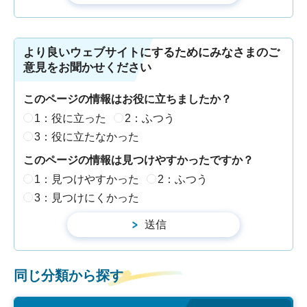
より良いウェブサイトにするためにみなさまのご
意見をお聞かせください
このページの情報はお役に立ちましたか？
1：役に立った
2：ふつう
3：役に立たなかった
このページの情報は見つけやすかったですか？
1：見つけやすかった
2：ふつう
3：見つけにくかった
同じ分類から探す