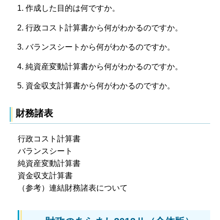
作成した目的は何ですか。
行政コスト計算書から何がわかるのですか。
バランスシートから何がわかるのですか。
純資産変動計算書から何がわかるのですか。
資金収支計算書から何がわかるのですか。
財務諸表
行政コスト計算書
バランスシート
純資産変動計算書
資金収支計算書
（参考）連結財務諸表について