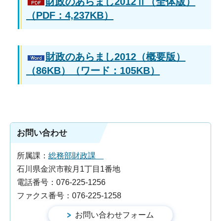
財政のあらまし2012Ⅱ（全体版）
（PDF：4,237KB）
財政のあらまし2012（概要版）
（86KB）（ワード：105KB）
お問い合わせ
所属課：
総務部財政課
石川県金沢市鞍月1丁目1番地
電話番号：076-225-1256
ファクス番号：076-225-1258