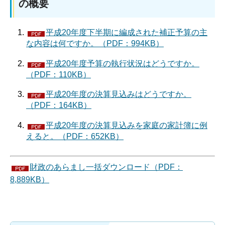
の概要
平成20年度下半期に編成された補正予算の主
な内容は何ですか。（PDF：994KB）
平成20年度予算の執行状況はどうですか。
（PDF：110KB）
平成20年度の決算見込みはどうですか。
（PDF：164KB）
平成20年度の決算見込みを家庭の家計簿に例
えると。（PDF：652KB）
財政のあらまし一括ダウンロード（PDF：
8,889KB）