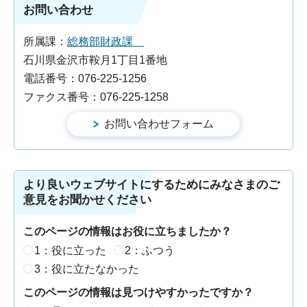
お問い合わせ
所属課：
総務部財政課
石川県金沢市鞍月1丁目1番地
電話番号：076-225-1256
ファクス番号：076-225-1258
より良いウェブサイトにするためにみなさまのご
意見をお聞かせください
このページの情報はお役に立ちましたか？
1：役に立った
2：ふつう
3：役に立たなかった
このページの情報は見つけやすかったですか？