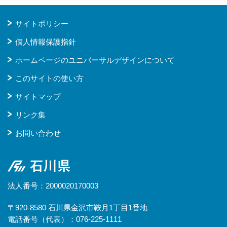
サイトポリシー
個人情報保護指針
ホームページのユニバーサルデザインについて
このサイトの使い方
サイトマップ
リンク集
お問い合わせ
石川県
法人番号：2000020170003
〒920-8580 石川県金沢市鞍月1丁目1番地
電話番号（代表）：076-225-1111