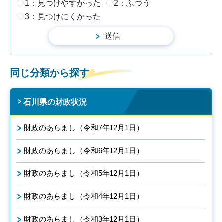
1：見つけやすかった
2：ふつう
3：見つけにくかった
同じ分類から探す
石川県の財政状況
財政のあらまし（令和7年12月1日）
財政のあらまし（令和6年12月1日）
財政のあらまし（令和5年12月1日）
財政のあらまし（令和4年12月1日）
財政のあらまし（令和3年12月1日）