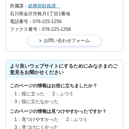
所属課：
総務部財政課
石川県金沢市鞍月1丁目1番地
電話番号：076-225-1256
ファクス番号：076-225-1258
より良いウェブサイトにするためにみなさまのご
意見をお聞かせください
このページの情報はお役に立ちましたか？
1：役に立った
2：ふつう
3：役に立たなかった
このページの情報は見つけやすかったですか？
1：見つけやすかった
2：ふつう
3：見つけにくかった