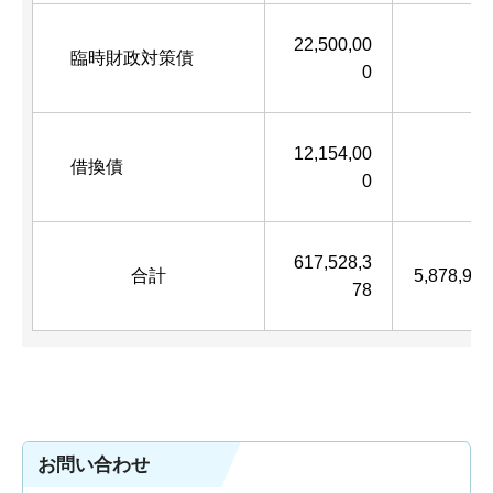
22,500,00
臨時財政対策債
―
0
12,154,00
借換債
―
0
617,528,3
合計
5,878,926
78
お問い合わせ