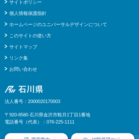
サイトポリシー
個人情報保護指針
ホームページのユニバーサルデザインについて
このサイトの使い方
サイトマップ
リンク集
お問い合わせ
石川県
法人番号：2000020170003
〒920-8580 石川県金沢市鞍月1丁目1番地
電話番号（代表）：076-225-1111