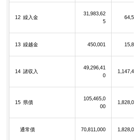
31,983,62
12 繰入金
64,500
5
13 繰越金
450,001
15,889
49,296,41
14 諸収入
1,147,496
0
105,465,0
15 県債
1,828,000
00
通常債
70,811,000
1,828,000