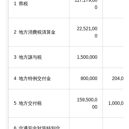
117,179,00
1 県税
―
0
22,521,00
2 地方消費税清算金
―
0
3 地方譲与税
1,500,000
―
4 地方特例交付金
800,000
204,000
159,500,0
5 地方交付税
1,000,000
00
6 交通安全対策特別交