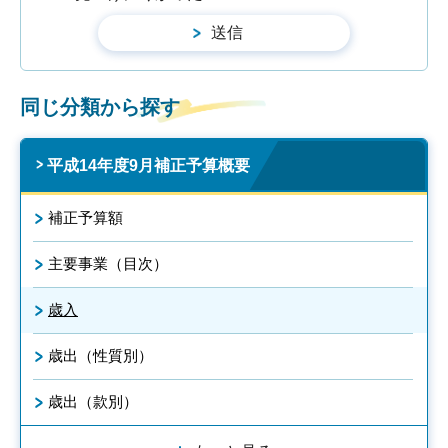
同じ分類から探す
平成14年度9月補正予算概要
補正予算額
主要事業（目次）
歳入
歳出（性質別）
歳出（款別）