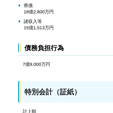
県債
18億2,800万円
諸収入等
15億1,513万円
債務負担行為
7億9,000万円
特別会計（証紙）
計上額