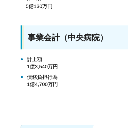
5億130万円
事業会計（中央病院）
計上額
1億3,540万円
債務負担行為
1億4,700万円