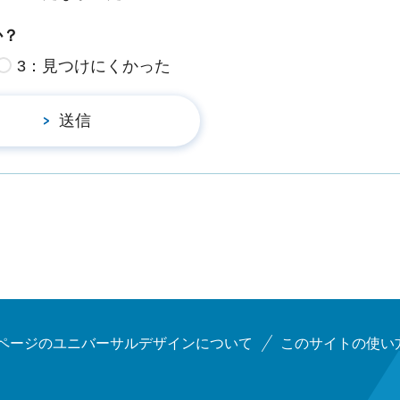
か？
3：見つけにくかった
ページのユニバーサルデザインについて
このサイトの使い