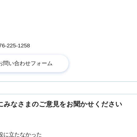
225-1258
にみなさまのご意見をお聞かせください
役に立たなかった