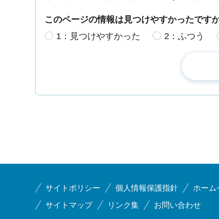
このページの情報は見つけやすかったです
1：見つけやすかった
2：ふつう
サイトポリシー
個人情報保護指針
ホーム
サイトマップ
リンク集
お問い合わせ