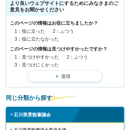
より良いウェブサイトにするためにみなさまのご
意見をお聞かせください
このページの情報はお役に立ちましたか？
1：役に立った
2：ふつう
3：役に立たなかった
このページの情報は見つけやすかったですか？
1：見つけやすかった
2：ふつう
3：見つけにくかった
同じ分類から探す
石川県景観審議会
石川県景観審議会委員名簿