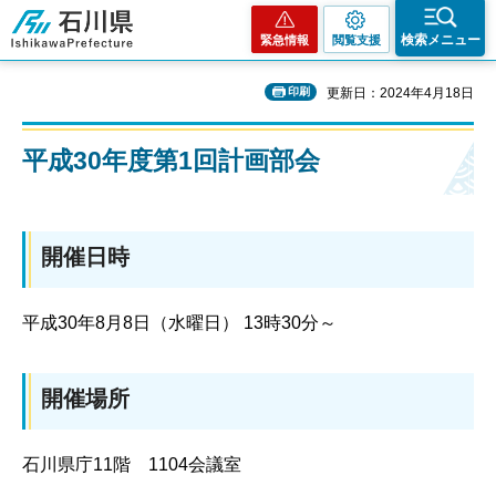
石川県
検索メニュー
緊急情報
閲覧支援
印刷
更新日：2024年4月18日
平成30年度第1回計画部会
開催日時
平成30年8月8日（水曜日） 13時30分～
開催場所
石川県庁11階 1104会議室