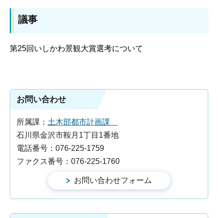
議事
第25回いしかわ景観大賞選考について
お問い合わせ
所属課：
土木部都市計画課
石川県金沢市鞍月1丁目1番地
電話番号：076-225-1759
ファクス番号：076-225-1760