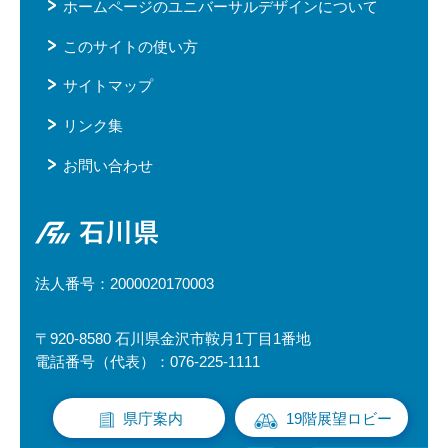
ホームページのユニバーサルデザインについて
このサイトの使い方
サイトマップ
リンク集
お問い合わせ
石川県
法人番号：2000020170003
〒920-8580 石川県金沢市鞍月1丁目1番地
電話番号（代表）：076-225-1111
県庁案内
19階展望ロビー