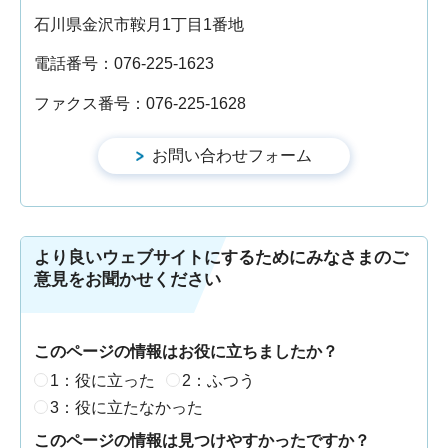
石川県金沢市鞍月1丁目1番地
電話番号：076-225-1623
ファクス番号：076-225-1628
より良いウェブサイトにするためにみなさまのご
意見をお聞かせください
このページの情報はお役に立ちましたか？
1：役に立った
2：ふつう
3：役に立たなかった
このページの情報は見つけやすかったですか？