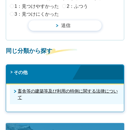
1：見つけやすかった
2：ふつう
3：見つけにくかった
同じ分類から探す
その他
畜舎等の建築等及び利用の特例に関する法律につい
て