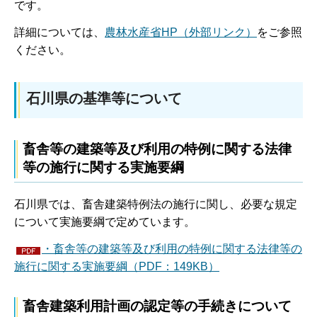
です。
詳細については、
農林水産省HP（外部リンク）
をご参照
ください。
石川県の基準等について
畜舎等の建築等及び利用の特例に関する法律
等の施行に関する実施要綱
石川県では、畜舎建築特例法の施行に関し、必要な規定
について実施要綱で定めています。
・畜舎等の建築等及び利用の特例に関する法律等の
施行に関する実施要綱（PDF：149KB）
畜舎建築利用計画の認定等の手続きについて