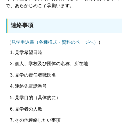
で、あらかじめご了承願います。
連絡事項
（
見学申込書（各種様式・資料のページへ）
）
見学希望日時
個人、学校及び団体の名称、所在地
見学の責任者職氏名
連絡先電話番号
見学目的（具体的に）
見学者の人数
その他連絡したい事項