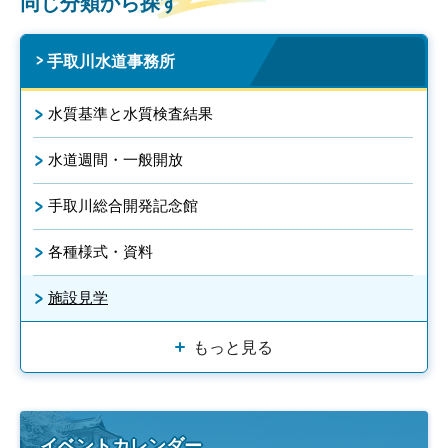
同じ分類から探す
手取川水道事務所
水質基準と水質検査結果
水道週間・一般開放
手取川総合開発記念館
各種様式・資料
施設見学
もっと見る
イベントカレンダー