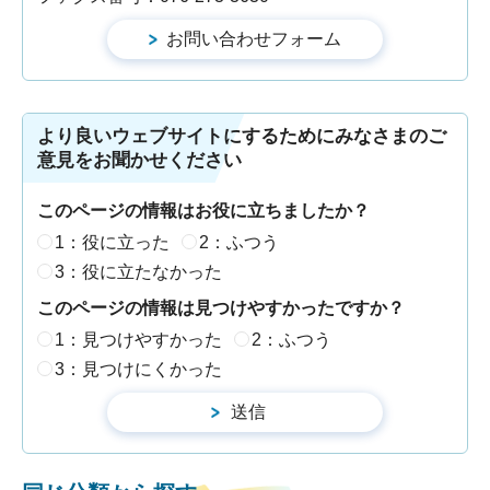
より良いウェブサイトにするためにみなさまのご
意見をお聞かせください
このページの情報はお役に立ちましたか？
1：役に立った
2：ふつう
3：役に立たなかった
このページの情報は見つけやすかったですか？
1：見つけやすかった
2：ふつう
3：見つけにくかった