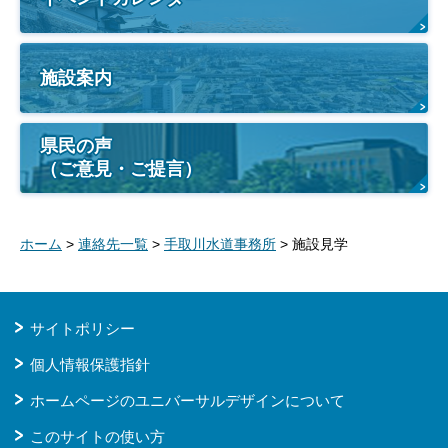
施設案内
県民の声
（ご意見・ご提言）
ホーム
>
連絡先一覧
>
手取川水道事務所
> 施設見学
サイトポリシー
個人情報保護指針
ホームページのユニバーサルデザインについて
このサイトの使い方