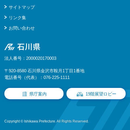
サイトマップ
リンク集
お問い合わせ
石川県
法人番号：2000020170003
〒920-8580 石川県金沢市鞍月1丁目1番地
電話番号（代表）：076-225-1111
県庁案内
19階展望ロビー
Copyright © Ishikawa Prefecture. All Rights Reserved.