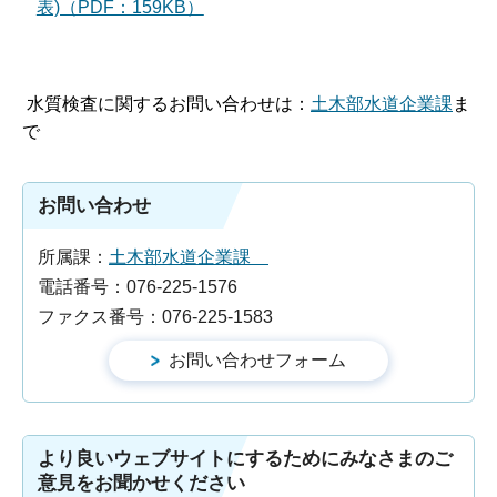
表)（PDF：159KB）
水質検査に関するお問い合わせは：
土木部水道企業課
ま
で
お問い合わせ
所属課：
土木部水道企業課
電話番号：076-225-1576
ファクス番号：076-225-1583
より良いウェブサイトにするためにみなさまのご
意見をお聞かせください