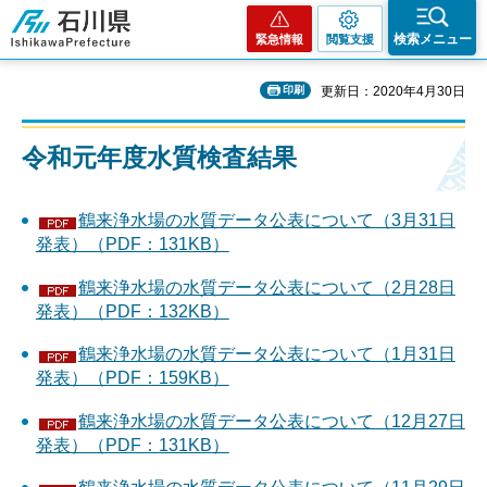
石川県
検索メニュー
緊急情報
閲覧支援
印刷
更新日：2020年4月30日
令和元年度
水質検査結果
鶴来浄水場の水質データ公表について（3月31日
発表）（PDF：131KB）
鶴来浄水場の水質データ公表について（2月28日
発表）（PDF：132KB）
鶴来浄水場の水質データ公表について（1月31日
発表）（PDF：159KB）
鶴来浄水場の水質データ公表について（12月27日
発表）（PDF：131KB）