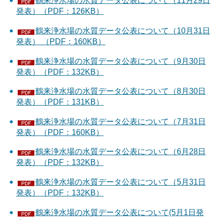
鶴来浄水場の水質データ公表について（11月29日
発表）（PDF：126KB）
鶴来浄水場の水質データ公表について（10月31日
発表） （PDF：160KB）
鶴来浄水場の水質データ公表について（9月30日
発表）（PDF：132KB）
鶴来浄水場の水質データ公表について（8月30日
発表）（PDF：131KB）
鶴来浄水場の水質データ公表について（7月31日
発表）（PDF：160KB）
鶴来浄水場の水質データ公表について（6月28日
発表）（PDF：132KB）
鶴来浄水場の水質データ公表について（5月31日
発表）（PDF：132KB）
鶴来浄水場の水質データ公表について(5月1日発