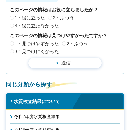
このページの情報はお役に立ちましたか？
1：役に立った
2：ふつう
3：役に立たなかった
このページの情報は見つけやすかったですか？
1：見つけやすかった
2：ふつう
3：見つけにくかった
同じ分類から探す
水質検査結果について
令和7年度水質検査結果
令和6年度水質検査結果