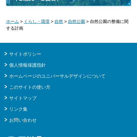
ホーム
>
くらし・環境
>
自然
>
自然公園
> 自然公園の整備に関
する計画
サイトポリシー
個人情報保護指針
ホームページのユニバーサルデザインについて
このサイトの使い方
サイトマップ
リンク集
お問い合わせ