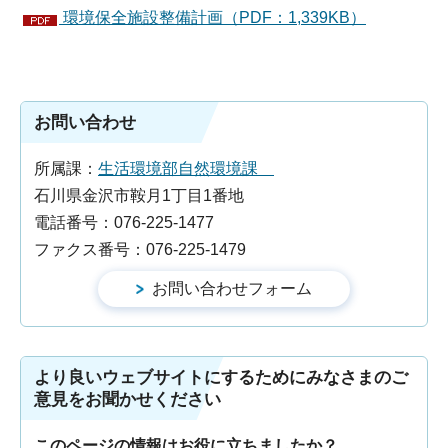
環境保全施設整備計画（PDF：1,339KB）
お問い合わせ
所属課：
生活環境部自然環境課
石川県金沢市鞍月1丁目1番地
電話番号：076-225-1477
ファクス番号：076-225-1479
より良いウェブサイトにするためにみなさまのご
意見をお聞かせください
このページの情報はお役に立ちましたか？