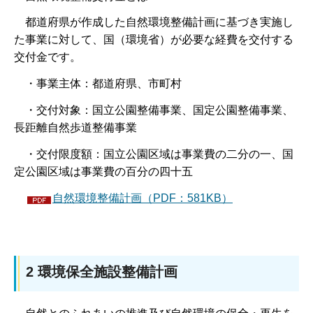
都道府県が作成した自然環境整備計画に基づき実施し
た事業に対して、国（環境省）が必要な経費を交付する
交付金です。
・事業主体：都道府県、市町村
・交付対象：国立公園整備事業、国定公園整備事業、
長距離自然歩道整備事業
・交付限度額：国立公園区域は事業費の二分の一、国
定公園区域は事業費の百分の四十五
自然環境整備計画（PDF：581KB）
2 環境保全施設整備計画