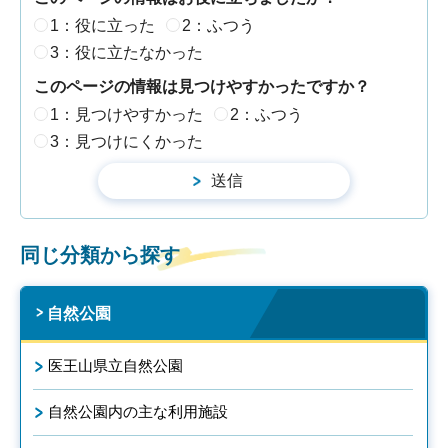
1：役に立った
2：ふつう
3：役に立たなかった
このページの情報は見つけやすかったですか？
1：見つけやすかった
2：ふつう
3：見つけにくかった
同じ分類から探す
自然公園
医王山県立自然公園
自然公園内の主な利用施設