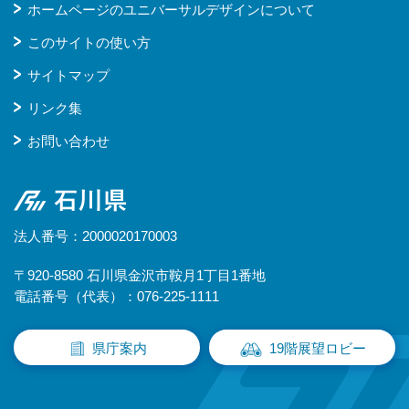
ホームページのユニバーサルデザインについて
このサイトの使い方
サイトマップ
リンク集
お問い合わせ
石川県
法人番号：2000020170003
〒920-8580 石川県金沢市鞍月1丁目1番地
電話番号（代表）：076-225-1111
県庁案内
19階展望ロビー