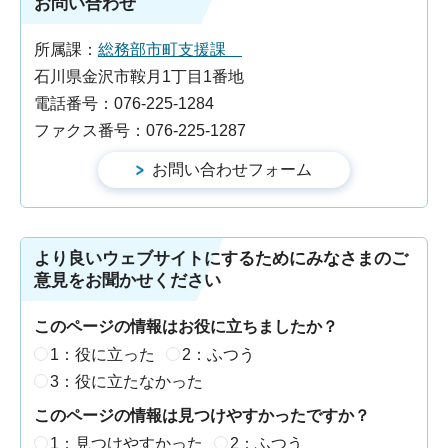
お問い合わせ
所属課：
総務部市町支援課
石川県金沢市鞍月1丁目1番地
電話番号：076-225-1284
ファクス番号：076-225-1287
より良いウェブサイトにするためにみなさまのご
意見をお聞かせください
このページの情報はお役に立ちましたか？
1：役に立った
2：ふつう
3：役に立たなかった
このページの情報は見つけやすかったですか？
1：見つけやすかった
2：ふつう