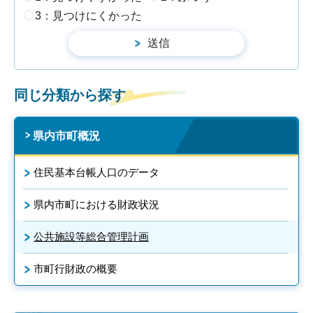
3：見つけにくかった
同じ分類から探す
県内市町概況
住民基本台帳人口のデータ
県内市町における財政状況
公共施設等総合管理計画
市町行財政の概要